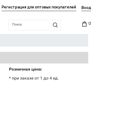
Регистрация для оптовых покупателей
Вход
0
Розничная цена:
* при заказе от 1 до 4 ед.