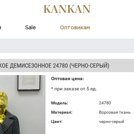
и
Sale
Оптовикам
КОЕ ДЕМИСЕЗОННОЕ 24780 (ЧЕРНО-СЕРЫЙ)
Оптовая цена:
* при заказе от 5 ед.
Модель:
24780
Материал:
Ворсовая ткань
Цвет:
черно-серый