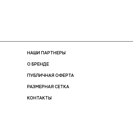
НАШИ ПАРТНЕРЫ
О БРЕНДЕ
ПУБЛИЧНАЯ ОФЕРТА
РАЗМЕРНАЯ СЕТКА
КОНТАКТЫ