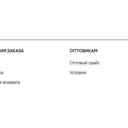
ИЯ ЗАКАЗА
ОПТОВИКАМ
Оптовый прайс
ка
Условия
я возврата