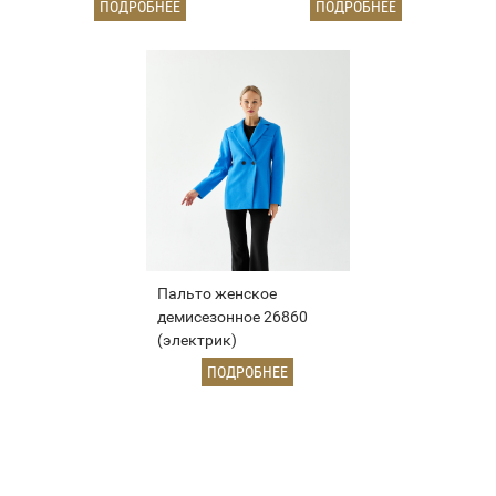
ПОДРОБНЕЕ
ПОДРОБНЕЕ
Пальто женское
демисезонное 26860
(электрик)
ПОДРОБНЕЕ