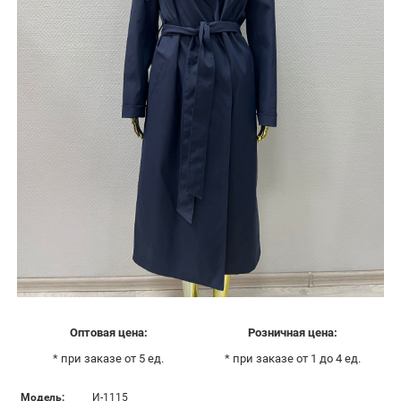
Оптовая цена:
Розничная цена:
* при заказе от 5 ед.
* при заказе от 1 до 4 ед.
Модель:
И-1115