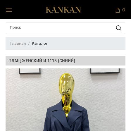
0
Главная
Каталог
ПЛАЩ ЖЕНСКИЙ И-1115 (СИНИЙ)