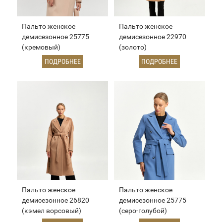
Пальто женское
Пальто женское
демисезонное 25775
демисезонное 22970
(кремовый)
(золото)
ПОДРОБНЕЕ
ПОДРОБНЕЕ
Пальто женское
Пальто женское
демисезонное 26820
демисезонное 25775
(кэмел ворсовый)
(серо-голубой)