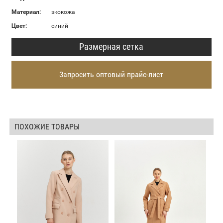
Материал:
экокожа
Цвет:
синий
Размерная сетка
Запросить оптовый прайс-лист
ПОХОЖИЕ ТОВАРЫ