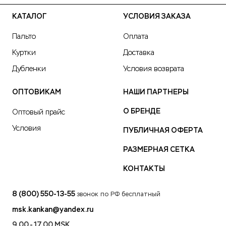
КАТАЛОГ
УСЛОВИЯ ЗАКАЗА
Пальто
Оплата
Куртки
Доставка
Дубленки
Условия возврата
ОПТОВИКАМ
НАШИ ПАРТНЕРЫ
О БРЕНДЕ
Оптовый прайс
Условия
ПУБЛИЧНАЯ ОФЕРТА
РАЗМЕРНАЯ СЕТКА
КОНТАКТЫ
8 (800) 550-13-55
звонок по РФ бесплатный
msk.kankan@yandex.ru
9.00 - 17.00 MSK