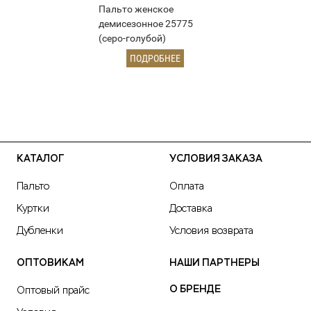
Пальто женское
демисезонное 25775
(серо-голубой)
ПОДРОБНЕЕ
КАТАЛОГ
УСЛОВИЯ ЗАКАЗА
Пальто
Оплата
Куртки
Доставка
Дубленки
Условия возврата
ОПТОВИКАМ
НАШИ ПАРТНЕРЫ
О БРЕНДЕ
Оптовый прайс