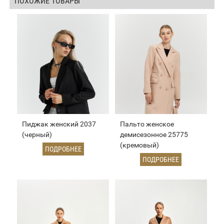
ПОХОЖИЕ ТОВАРЫ
Пиджак женский 2037
Пальто женское
(черный)
демисезонное 25775
(кремовый)
ПОДРОБНЕЕ
ПОДРОБНЕЕ