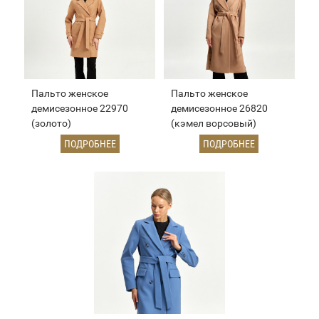
Пальто женское
Пальто женское
демисезонное 22970
демисезонное 26820
(золото)
(кэмел ворсовый)
ПОДРОБНЕЕ
ПОДРОБНЕЕ