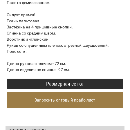
Пальто демисезонное.
Силуэт прямой.
Ткань пальтовая.
Застёжка на 4 пришивные кнопки.
Спинка со средним швом.
Воротник английский.
Рукав со спущенным плечом, отрезной, двухшовный.
Пояс есть.
Длина рукава с плечом - 72 см.
Длина изделия по спинке - 97 см.
Размерная сетка
Запросить оптовый прайс-лист