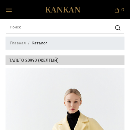
0
Главная
Каталог
ПАЛЬТО 20990 (ЖЕЛТЫЙ)