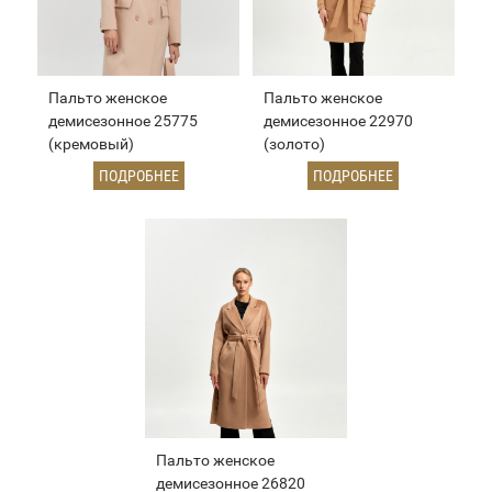
Пальто женское
Пальто женское
демисезонное 25775
демисезонное 22970
(кремовый)
(золото)
ПОДРОБНЕЕ
ПОДРОБНЕЕ
Пальто женское
демисезонное 26820