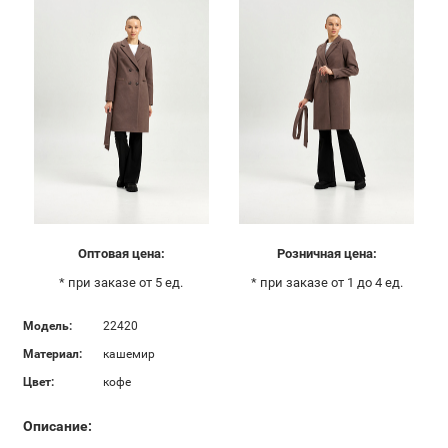
Оптовая цена:
Розничная цена:
* при заказе от 5 ед.
* при заказе от 1 до 4 ед.
Модель:
22420
Материал:
кашемир
Цвет:
кофе
Описание: