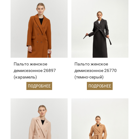
Пальто женское
Пальто женское
демисезонное 26897
демисезонное 26770
(карамель)
(темно-серый)
ПОДРОБНЕЕ
ПОДРОБНЕЕ