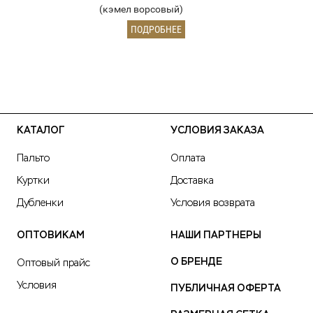
(кэмел ворсовый)
ПОДРОБНЕЕ
КАТАЛОГ
УСЛОВИЯ ЗАКАЗА
Пальто
Оплата
Куртки
Доставка
Дубленки
Условия возврата
ОПТОВИКАМ
НАШИ ПАРТНЕРЫ
О БРЕНДЕ
Оптовый прайс
Условия
ПУБЛИЧНАЯ ОФЕРТА