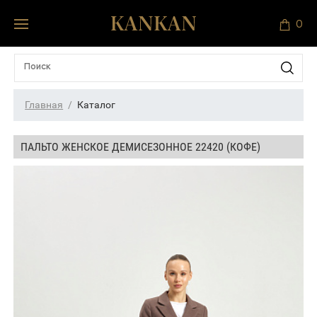
0
Главная
Каталог
ПАЛЬТО ЖЕНСКОЕ ДЕМИСЕЗОННОЕ 22420 (КОФЕ)