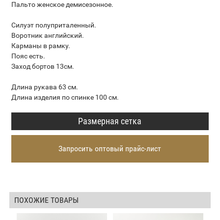
Пальто женское демисезонное.
Силуэт полуприталенный.
Воротник английский.
Карманы в рамку.
Пояс есть.
Заход бортов 13см.
Длина рукава 63 см.
Длина изделия по спинке 100 см.
Размерная сетка
Запросить оптовый прайс-лист
ПОХОЖИЕ ТОВАРЫ