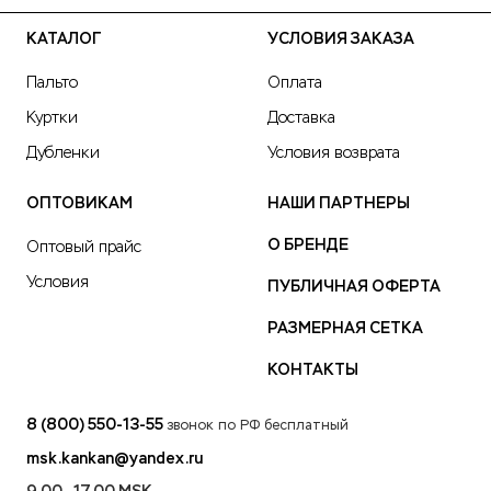
КАТАЛОГ
УСЛОВИЯ ЗАКАЗА
Пальто
Оплата
Куртки
Доставка
Дубленки
Условия возврата
ОПТОВИКАМ
НАШИ ПАРТНЕРЫ
О БРЕНДЕ
Оптовый прайс
Условия
ПУБЛИЧНАЯ ОФЕРТА
РАЗМЕРНАЯ СЕТКА
КОНТАКТЫ
8 (800) 550-13-55
звонок по РФ бесплатный
msk.kankan@yandex.ru