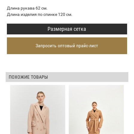
Длина рукава 62 см.
Длина изделия по спинке 120 см.
Размерная сетка
Запросить оптовый прайс-лист
ПОХОЖИЕ ТОВАРЫ