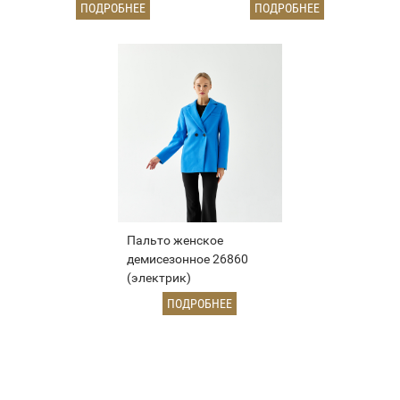
ПОДРОБНЕЕ
ПОДРОБНЕЕ
Пальто женское
демисезонное 26860
(электрик)
ПОДРОБНЕЕ