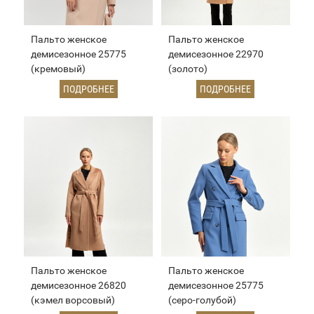
Пальто женское
Пальто женское
демисезонное 25775
демисезонное 22970
(кремовый)
(золото)
ПОДРОБНЕЕ
ПОДРОБНЕЕ
Пальто женское
Пальто женское
демисезонное 26820
демисезонное 25775
(кэмел ворсовый)
(серо-голубой)