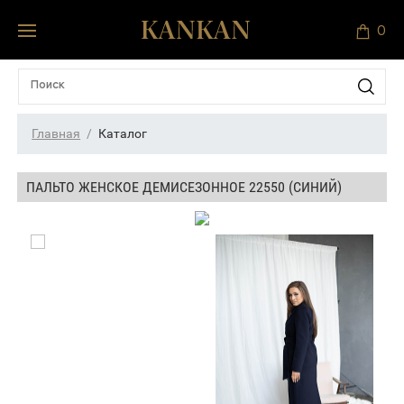
0
Главная
Каталог
ПАЛЬТО ЖЕНСКОЕ ДЕМИСЕЗОННОЕ 22550 (СИНИЙ)