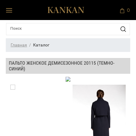
0
Главная
Каталог
ПАЛЬТО ЖЕНСКОЕ ДЕМИСЕЗОННОЕ 20115 (ТЕМНО-
СИНИЙ)