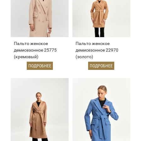
Пальто женское
Пальто женское
демисезонное 25775
демисезонное 22970
(кремовый)
(золото)
ПОДРОБНЕЕ
ПОДРОБНЕЕ