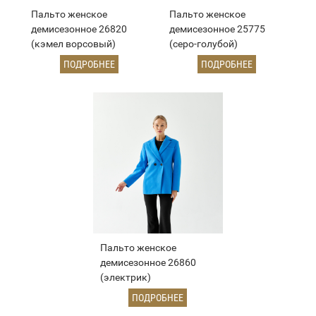
Пальто женское
Пальто женское
демисезонное 26820
демисезонное 25775
(кэмел ворсовый)
(серо-голубой)
ПОДРОБНЕЕ
ПОДРОБНЕЕ
Пальто женское
демисезонное 26860
(электрик)
ПОДРОБНЕЕ