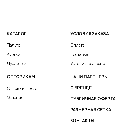
КАТАЛОГ
УСЛОВИЯ ЗАКАЗА
Пальто
Оплата
Куртки
Доставка
Дубленки
Условия возврата
ОПТОВИКАМ
НАШИ ПАРТНЕРЫ
О БРЕНДЕ
Оптовый прайс
Условия
ПУБЛИЧНАЯ ОФЕРТА
РАЗМЕРНАЯ СЕТКА
КОНТАКТЫ