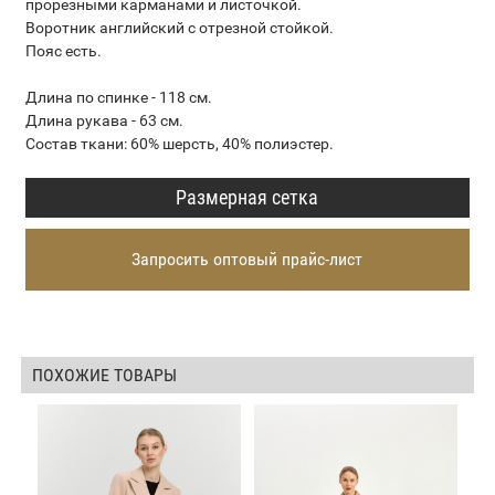
прорезными карманами и листочкой.
Воротник английский с отрезной стойкой.
Пояс есть.
Длина по спинке - 118 см.
Длина рукава - 63 см.
Состав ткани: 60% шерсть, 40% полиэстер.
Размерная сетка
Запросить оптовый прайс-лист
ПОХОЖИЕ ТОВАРЫ