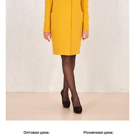
Оптовая цена:
Розничная цена: