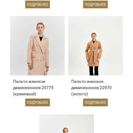
ПОДРОБНЕЕ
ПОДРОБНЕЕ
Пальто женское
Пальто женское
демисезонное 25775
демисезонное 22970
(кремовый)
(золото)
ПОДРОБНЕЕ
ПОДРОБНЕЕ