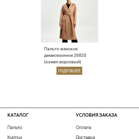
Пальто женское
демисезонное 26820
(кэмел ворсовый)
ПОДРОБНЕЕ
КАТАЛОГ
УСЛОВИЯ ЗАКАЗА
Пальто
Оплата
Куртки
Доставка