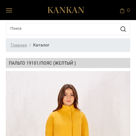
0
Главная
Каталог
ПАЛЬТО 19101/ПОЯС (ЖЕЛТЫЙ )