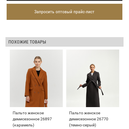
Запросить оптовый прайс-лист
ПОХОЖИЕ ТОВАРЫ
Пальто женское
Пальто женское
демисезонное 26897
демисезонное 26770
(карамель)
(темно-серый)