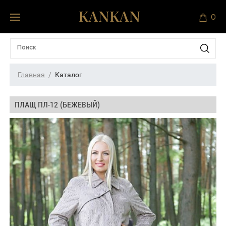
0
Главная
Каталог
ПЛАЩ ПЛ-12 (БЕЖЕВЫЙ)