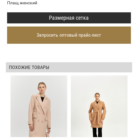
Плащ женский
Размерная сетка
Запросить оптовый прайс-лист
ПОХОЖИЕ ТОВАРЫ