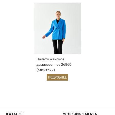
Пальто женское
демисезонное 26860
(электрик)
ПОДРОБНЕЕ
КАТАЛОГ
УСЛОВИЯ ЗАКАЗА