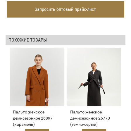
Запросить оптовый прайс-лист
ПОХОЖИЕ ТОВАРЫ
Пальто женское
Пальто женское
демисезонное 26897
демисезонное 26770
(карамель)
(темно-серый)