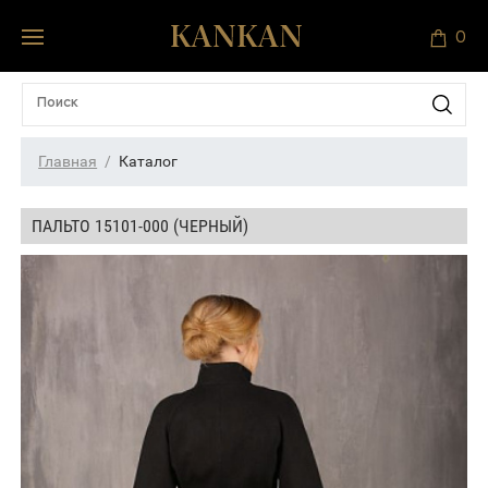
0
Главная
Каталог
ПАЛЬТО 15101-000 (ЧЕРНЫЙ)