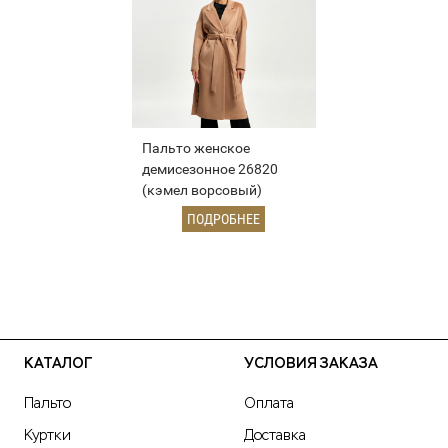
Пальто женское
демисезонное 26820
(кэмел ворсовый)
ПОДРОБНЕЕ
КАТАЛОГ
УСЛОВИЯ ЗАКАЗА
Пальто
Оплата
Куртки
Доставка