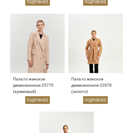
ПОДРОБНЕЕ
ПОДРОБНЕЕ
Пальто женское
Пальто женское
демисезонное 25775
демисезонное 22970
(кремовый)
(золото)
ПОДРОБНЕЕ
ПОДРОБНЕЕ