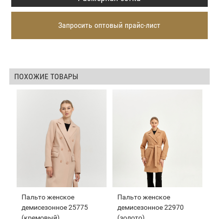
Запросить оптовый прайс-лист
ПОХОЖИЕ ТОВАРЫ
Пальто женское
Пальто женское
демисезонное 25775
демисезонное 22970
(кремовый)
(золото)