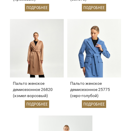
ПОДРОБНЕЕ
ПОДРОБНЕЕ
Пальто женское
Пальто женское
демисезонное 26820
демисезонное 25775
(кэмел ворсовый)
(серо-голубой)
ПОДРОБНЕЕ
ПОДРОБНЕЕ