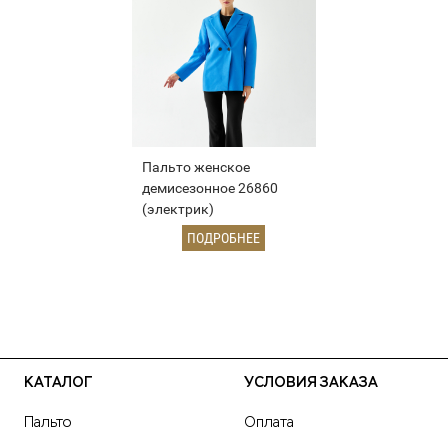
Пальто женское
демисезонное 26860
(электрик)
ПОДРОБНЕЕ
КАТАЛОГ
УСЛОВИЯ ЗАКАЗА
Пальто
Оплата