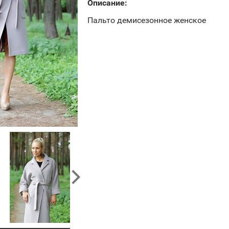
Описание:
Пальто демисезонное женское