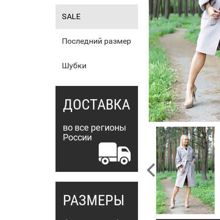
SALE
Последний размер
Шубки
ДОСТАВКА
во все регионы
России
РАЗМЕРЫ