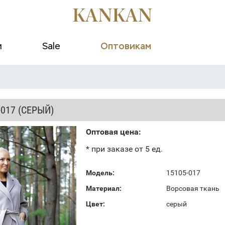
и
Sale
Оптовикам
-017 (СЕРЫЙ)
Оптовая цена:
* при заказе от 5 ед.
Модель:
15105-017
Материал:
Ворсовая ткань
Цвет:
серый