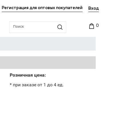
Регистрация для оптовых покупателей
Вход
0
Розничная цена:
* при заказе от 1 до 4 ед.