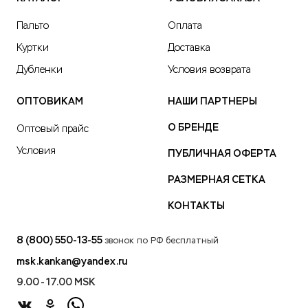
Пальто
Оплата
Куртки
Доставка
Дубленки
Условия возврата
ОПТОВИКАМ
НАШИ ПАРТНЕРЫ
О БРЕНДЕ
Оптовый прайс
Условия
ПУБЛИЧНАЯ ОФЕРТА
РАЗМЕРНАЯ СЕТКА
КОНТАКТЫ
8 (800) 550-13-55
звонок по РФ бесплатный
msk.kankan@yandex.ru
9.00 - 17.00 MSK