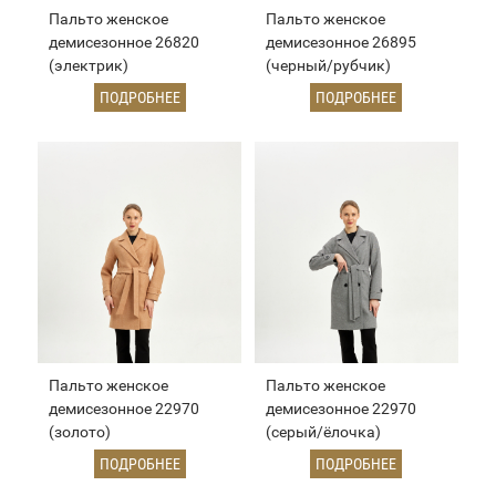
Пальто женское
Пальто женское
демисезонное 26820
демисезонное 26895
(электрик)
(черный/рубчик)
ПОДРОБНЕЕ
ПОДРОБНЕЕ
Пальто женское
Пальто женское
демисезонное 22970
демисезонное 22970
(золото)
(серый/ёлочка)
ПОДРОБНЕЕ
ПОДРОБНЕЕ