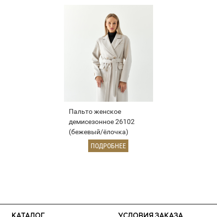
Пальто женское
демисезонное 26102
(бежевый/ёлочка)
ПОДРОБНЕЕ
КАТАЛОГ
УСЛОВИЯ ЗАКАЗА