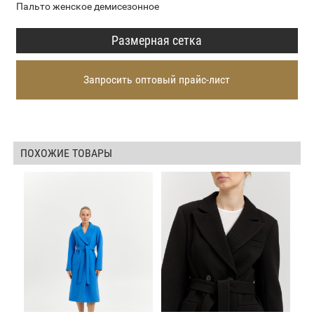
Пальто женское демисезонное
Размерная сетка
Запросить оптовый прайс-лист
ПОХОЖИЕ ТОВАРЫ