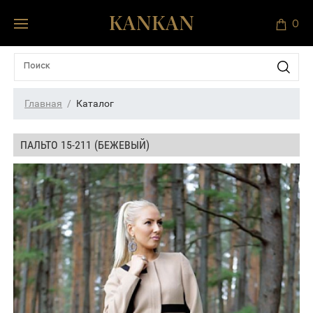
0
Главная
Каталог
ПАЛЬТО 15-211 (БЕЖЕВЫЙ)