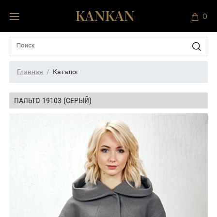
0
Главная
Каталог
ПАЛЬТО 19103 (СЕРЫЙ)