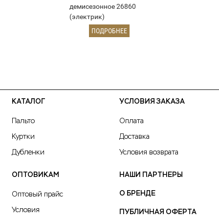
демисезонное 26860
(электрик)
ПОДРОБНЕЕ
КАТАЛОГ
УСЛОВИЯ ЗАКАЗА
Пальто
Оплата
Куртки
Доставка
Дубленки
Условия возврата
ОПТОВИКАМ
НАШИ ПАРТНЕРЫ
О БРЕНДЕ
Оптовый прайс
Условия
ПУБЛИЧНАЯ ОФЕРТА