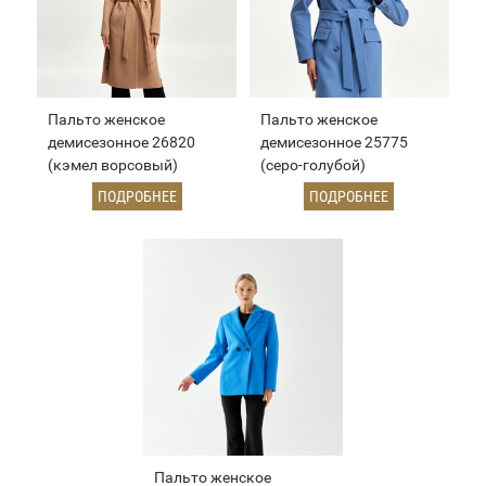
Пальто женское
Пальто женское
демисезонное 26820
демисезонное 25775
(кэмел ворсовый)
(серо-голубой)
ПОДРОБНЕЕ
ПОДРОБНЕЕ
Пальто женское