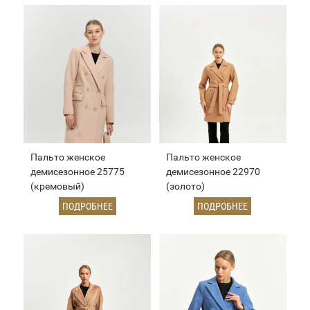
Пальто женское
Пальто женское
демисезонное 25775
демисезонное 22970
(кремовый)
(золото)
ПОДРОБНЕЕ
ПОДРОБНЕЕ