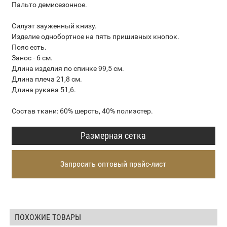
Пальто демисезонное.
Силуэт зауженный книзу.
Изделие однобортное на пять пришивных кнопок.
Пояс есть.
Занос - 6 см.
Длина изделия по спинке 99,5 см.
Длина плеча 21,8 см.
Длина рукава 51,6.
Состав ткани: 60% шерсть, 40% полиэстер.
Размерная сетка
Запросить оптовый прайс-лист
ПОХОЖИЕ ТОВАРЫ