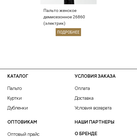
Пальто женское
демисезонное 26860
(электрик)
ПОДРОБНЕЕ
КАТАЛОГ
УСЛОВИЯ ЗАКАЗА
Пальто
Оплата
Куртки
Доставка
Дубленки
Условия возврата
ОПТОВИКАМ
НАШИ ПАРТНЕРЫ
О БРЕНДЕ
Оптовый прайс