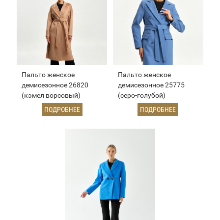
Пальто женское
Пальто женское
демисезонное 26820
демисезонное 25775
(кэмел ворсовый)
(серо-голубой)
ПОДРОБНЕЕ
ПОДРОБНЕЕ