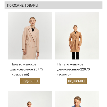
ПОХОЖИЕ ТОВАРЫ
Пальто женское
Пальто женское
демисезонное 25775
демисезонное 22970
(кремовый)
(золото)
ПОДРОБНЕЕ
ПОДРОБНЕЕ