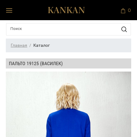
0
Главная
Каталог
ПАЛЬТО 19125 (ВАСИЛЕК)