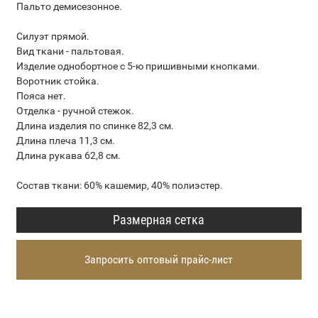
Пальто демисезонное.
Силуэт прямой.
Вид ткани - пальтовая.
Изделие однобортное с 5-ю пришивными кнопками.
Воротник стойка.
Пояса нет.
Отделка - ручной стежок.
Длина изделия по спинке 82,3 см.
Длина плеча 11,3 см.
Длина рукава 62,8 см.
Состав ткани: 60% кашемир, 40% полиэстер.
Размерная сетка
Запросить оптовый прайс-лист