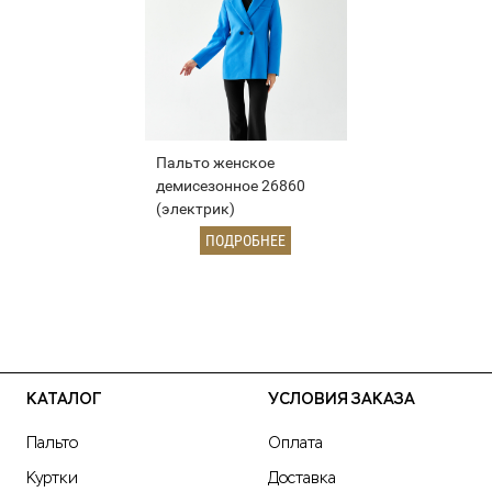
Пальто женское
демисезонное 26860
(электрик)
ПОДРОБНЕЕ
КАТАЛОГ
УСЛОВИЯ ЗАКАЗА
Пальто
Оплата
Куртки
Доставка