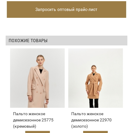
Запросить оптовый прайс-лист
ПОХОЖИЕ ТОВАРЫ
Пальто женское
Пальто женское
демисезонное 25775
демисезонное 22970
(кремовый)
(золото)