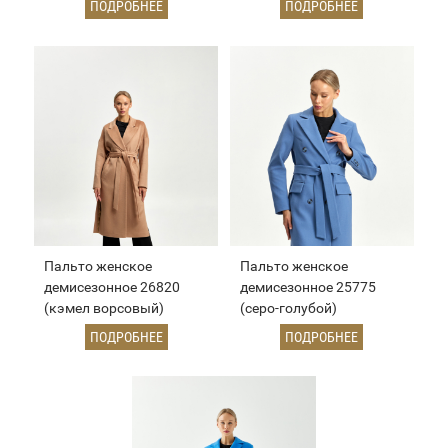
ПОДРОБНЕЕ
ПОДРОБНЕЕ
Пальто женское
Пальто женское
демисезонное 26820
демисезонное 25775
(кэмел ворсовый)
(серо-голубой)
ПОДРОБНЕЕ
ПОДРОБНЕЕ