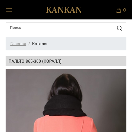
0
Главная
Каталог
ПАЛЬТО 865-360 (КОРАЛЛ)