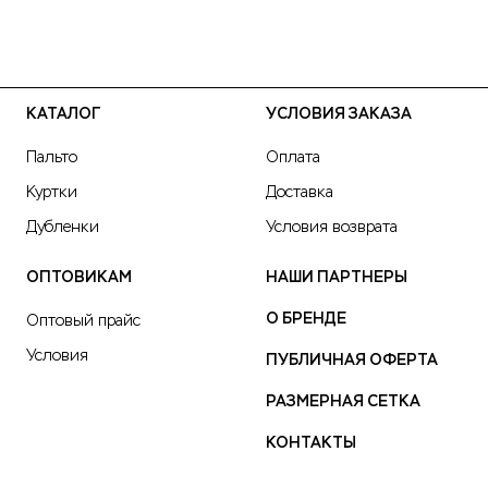
КАТАЛОГ
УСЛОВИЯ ЗАКАЗА
Пальто
Оплата
Куртки
Доставка
Дубленки
Условия возврата
ОПТОВИКАМ
НАШИ ПАРТНЕРЫ
О БРЕНДЕ
Оптовый прайс
Условия
ПУБЛИЧНАЯ ОФЕРТА
РАЗМЕРНАЯ СЕТКА
КОНТАКТЫ