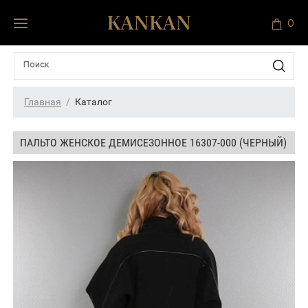
0
Главная
Каталог
ПАЛЬТО ЖЕНСКОЕ ДЕМИСЕЗОННОЕ 16307-000 (ЧЕРНЫЙ)