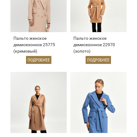
Пальто женское
Пальто женское
демисезонное 25775
демисезонное 22970
(кремовый)
(золото)
ПОДРОБНЕЕ
ПОДРОБНЕЕ