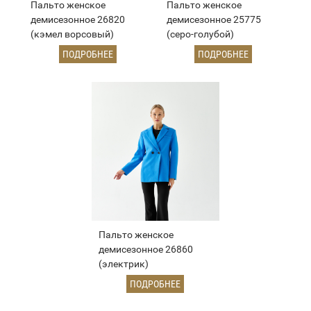
Пальто женское
Пальто женское
демисезонное 26820
демисезонное 25775
(кэмел ворсовый)
(серо-голубой)
ПОДРОБНЕЕ
ПОДРОБНЕЕ
Пальто женское
демисезонное 26860
(электрик)
ПОДРОБНЕЕ