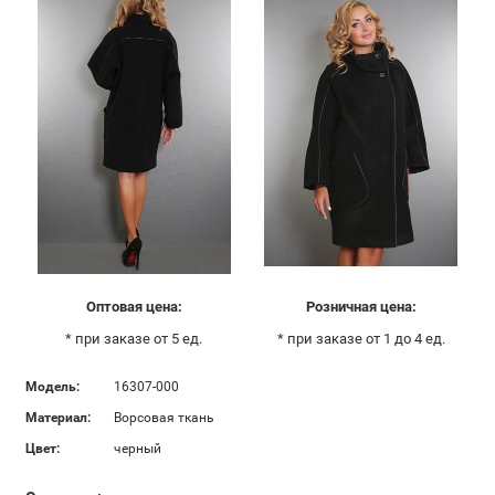
Оптовая цена:
Розничная цена:
* при заказе от 5 ед.
* при заказе от 1 до 4 ед.
Модель:
16307-000
Материал:
Ворсовая ткань
Цвет:
черный