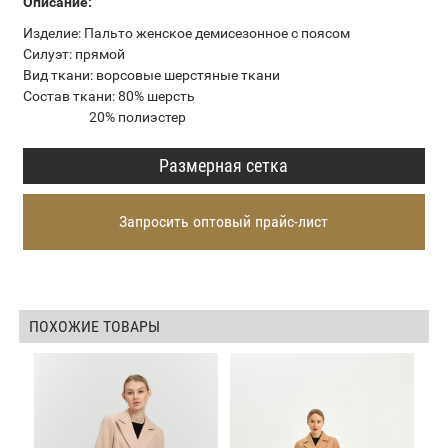
Описание:
Изделие: Пальто женское демисезонное с поясом
Силуэт: прямой
Вид ткани: ворсовые шерстяные ткани
Состав ткани: 80% шерсть
20% полиэстер
Размерная сетка
Запросить оптовый прайс-лист
ПОХОЖИЕ ТОВАРЫ