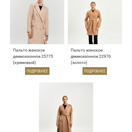
Пальто женское
Пальто женское
демисезонное 25775
демисезонное 22970
(кремовый)
(золото)
ПОДРОБНЕЕ
ПОДРОБНЕЕ