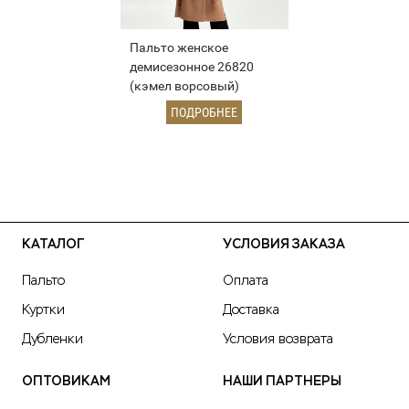
Пальто женское
демисезонное 26820
(кэмел ворсовый)
ПОДРОБНЕЕ
КАТАЛОГ
УСЛОВИЯ ЗАКАЗА
Пальто
Оплата
Куртки
Доставка
Дубленки
Условия возврата
ОПТОВИКАМ
НАШИ ПАРТНЕРЫ