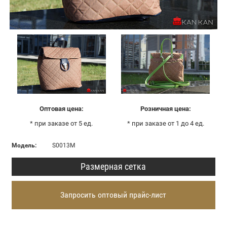
Оптовая цена:
Розничная цена:
* при заказе от 5 ед.
* при заказе от 1 до 4 ед.
Модель:
S0013М
Размерная сетка
Запросить оптовый прайс-лист