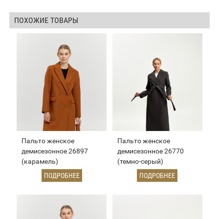
ПОХОЖИЕ ТОВАРЫ
Пальто женское
Пальто женское
демисезонное 26897
демисезонное 26770
(карамель)
(темно-серый)
ПОДРОБНЕЕ
ПОДРОБНЕЕ