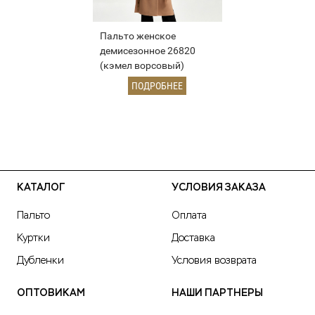
Пальто женское
демисезонное 26820
(кэмел ворсовый)
ПОДРОБНЕЕ
КАТАЛОГ
УСЛОВИЯ ЗАКАЗА
Пальто
Оплата
Куртки
Доставка
Дубленки
Условия возврата
ОПТОВИКАМ
НАШИ ПАРТНЕРЫ