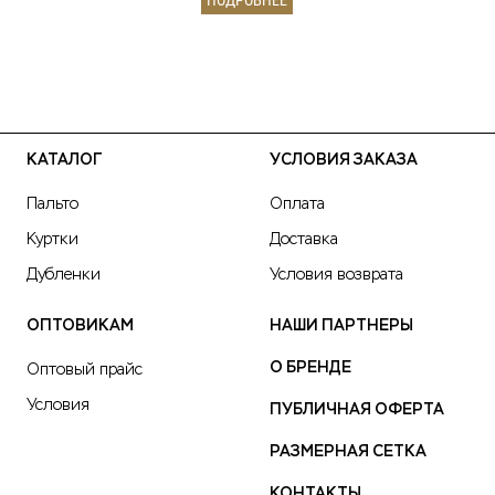
ПОДРОБНЕЕ
КАТАЛОГ
УСЛОВИЯ ЗАКАЗА
Пальто
Оплата
Куртки
Доставка
Дубленки
Условия возврата
ОПТОВИКАМ
НАШИ ПАРТНЕРЫ
О БРЕНДЕ
Оптовый прайс
Условия
ПУБЛИЧНАЯ ОФЕРТА
РАЗМЕРНАЯ СЕТКА
КОНТАКТЫ