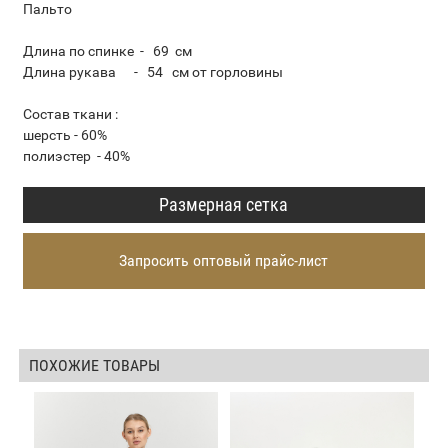
Пальто
Длина по спинке - 69 см
Длина рукава - 54 см от горловины
Состав ткани :
шерсть - 60%
полиэстер - 40%
Размерная сетка
Запросить оптовый прайс-лист
ПОХОЖИЕ ТОВАРЫ