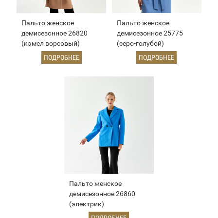
Пальто женское
Пальто женское
демисезонное 26820
демисезонное 25775
(кэмел ворсовый)
(серо-голубой)
ПОДРОБНЕЕ
ПОДРОБНЕЕ
Пальто женское
демисезонное 26860
(электрик)