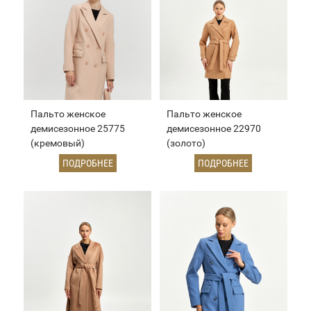
Пальто женское
Пальто женское
демисезонное 25775
демисезонное 22970
(кремовый)
(золото)
ПОДРОБНЕЕ
ПОДРОБНЕЕ