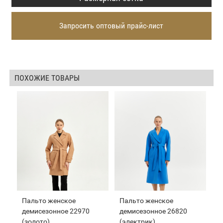
Запросить оптовый прайс-лист
ПОХОЖИЕ ТОВАРЫ
Пальто женское
Пальто женское
демисезонное 22970
демисезонное 26820
(золото)
(электрик)