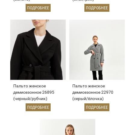
ПОДРОБНЕЕ
ПОДРОБНЕЕ
Пальто женское
Пальто женское
демисезонное 26895
демисезонное 22970
(черный/рубчик)
(серый/ёлочка)
ПОДРОБНЕЕ
ПОДРОБНЕЕ