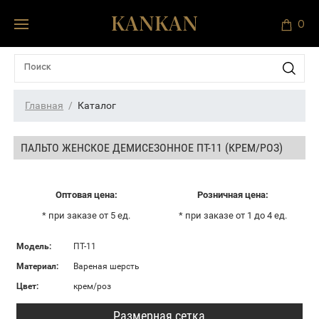
0
Главная
Каталог
ПАЛЬТО ЖЕНСКОЕ ДЕМИСЕЗОННОЕ ПТ-11 (КРЕМ/РОЗ)
Оптовая цена:
Розничная цена:
* при заказе от 5 ед.
* при заказе от 1 до 4 ед.
Модель:
ПТ-11
Материал:
Вареная шерсть
Цвет:
крем/роз
Размерная сетка