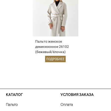
Пальто женское
демисезонное 26102
(бежевый/ёлочка)
ПОДРОБНЕЕ
КАТАЛОГ
УСЛОВИЯ ЗАКАЗА
Пальто
Оплата