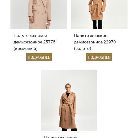
Пальто женское
Пальто женское
демисезонное 25775
демисезонное 22970
(кремовый)
(золото)
ПОДРОБНЕЕ
ПОДРОБНЕЕ
Пальто женское