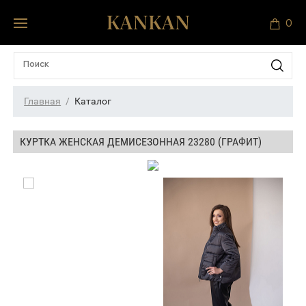
0
Главная
Каталог
КУРТКА ЖЕНСКАЯ ДЕМИСЕЗОННАЯ 23280 (ГРАФИТ)