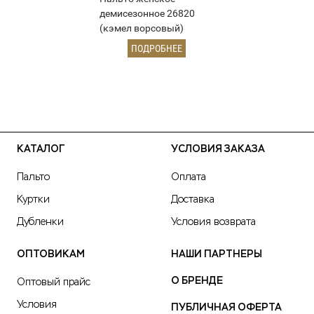
демисезонное 26820
(кэмел ворсовый)
ПОДРОБНЕЕ
КАТАЛОГ
УСЛОВИЯ ЗАКАЗА
Пальто
Оплата
Куртки
Доставка
Дубленки
Условия возврата
ОПТОВИКАМ
НАШИ ПАРТНЕРЫ
О БРЕНДЕ
Оптовый прайс
Условия
ПУБЛИЧНАЯ ОФЕРТА