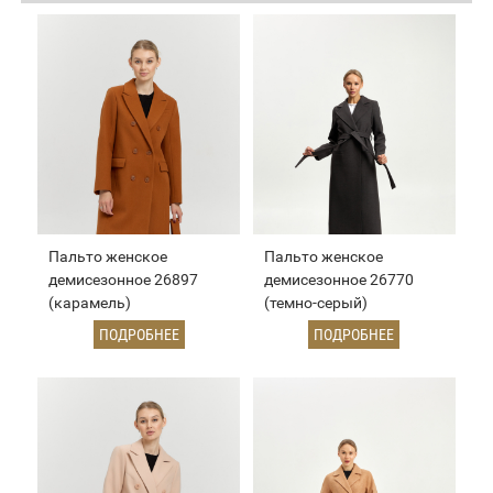
Пальто женское
Пальто женское
демисезонное 26897
демисезонное 26770
(карамель)
(темно-серый)
ПОДРОБНЕЕ
ПОДРОБНЕЕ