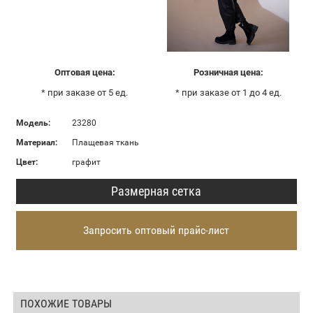
Оптовая цена:
Розничная цена:
* при заказе от 5 ед.
* при заказе от 1 до 4 ед.
Модель:
23280
Материал:
Плащевая ткань
Цвет:
графит
Размерная сетка
Запросить оптовый прайс-лист
ПОХОЖИЕ ТОВАРЫ