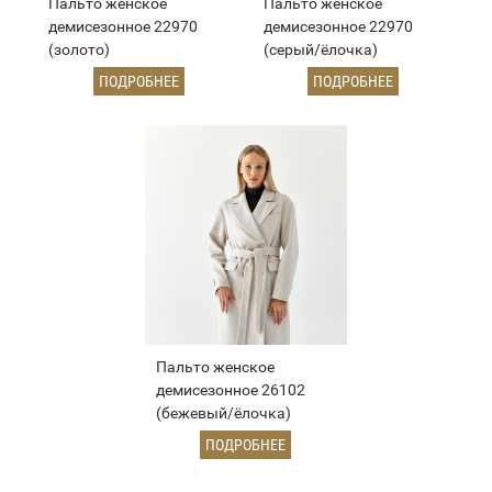
Пальто женское
Пальто женское
демисезонное 22970
демисезонное 22970
(золото)
(серый/ёлочка)
ПОДРОБНЕЕ
ПОДРОБНЕЕ
Пальто женское
демисезонное 26102
(бежевый/ёлочка)
ПОДРОБНЕЕ