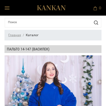
0
Главная
Каталог
ПАЛЬТО 14-147 (ВАСИЛЕК)