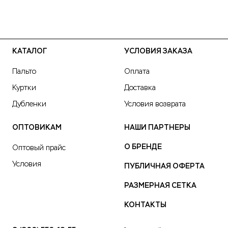
КАТАЛОГ
УСЛОВИЯ ЗАКАЗА
Пальто
Оплата
Куртки
Доставка
Дубленки
Условия возврата
ОПТОВИКАМ
НАШИ ПАРТНЕРЫ
О БРЕНДЕ
Оптовый прайс
Условия
ПУБЛИЧНАЯ ОФЕРТА
РАЗМЕРНАЯ СЕТКА
КОНТАКТЫ