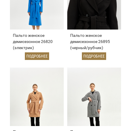
Пальто женское
Пальто женское
демисезонное 26820
демисезонное 26895
(электрик)
(черный/рубчик)
ПОДРОБНЕЕ
ПОДРОБНЕЕ