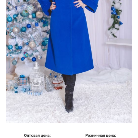
Оптовая цена:
Розничная цена: