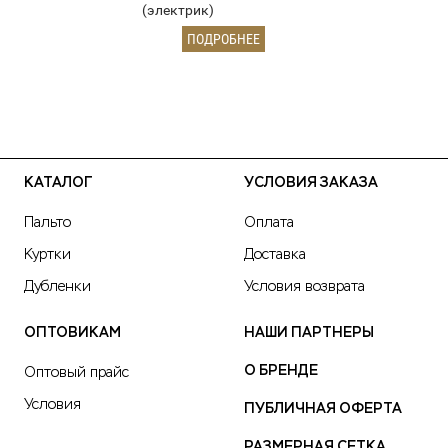
(электрик)
ПОДРОБНЕЕ
КАТАЛОГ
УСЛОВИЯ ЗАКАЗА
Пальто
Оплата
Куртки
Доставка
Дубленки
Условия возврата
ОПТОВИКАМ
НАШИ ПАРТНЕРЫ
О БРЕНДЕ
Оптовый прайс
Условия
ПУБЛИЧНАЯ ОФЕРТА
РАЗМЕРНАЯ СЕТКА