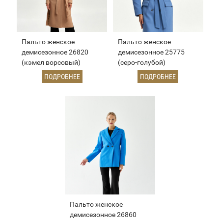
Пальто женское
Пальто женское
демисезонное 26820
демисезонное 25775
(кэмел ворсовый)
(серо-голубой)
ПОДРОБНЕЕ
ПОДРОБНЕЕ
Пальто женское
демисезонное 26860