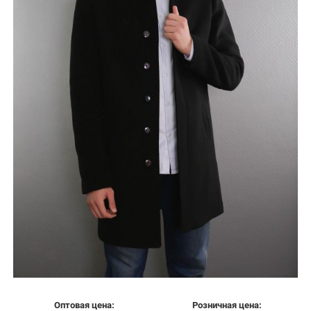
Оптовая цена:
Розничная цена: