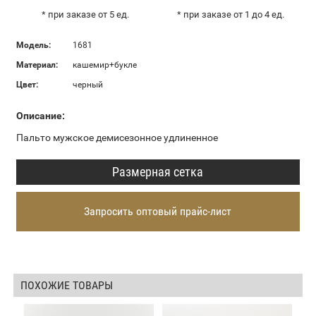
* при заказе от 5 ед.
* при заказе от 1 до 4 ед.
Модель:
1681
Материал:
кашемир+букле
Цвет:
черный
Описание:
Пальто мужское демисезонное удлиненное
Размерная сетка
Запросить оптовый прайс-лист
ПОХОЖИЕ ТОВАРЫ