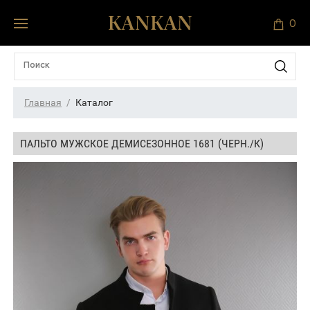
0
Главная
Каталог
ПАЛЬТО МУЖСКОЕ ДЕМИСЕЗОННОЕ 1681 (ЧЕРН./К)