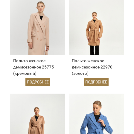
Пальто женское
Пальто женское
демисезонное 25775
демисезонное 22970
(кремовый)
(золото)
ПОДРОБНЕЕ
ПОДРОБНЕЕ