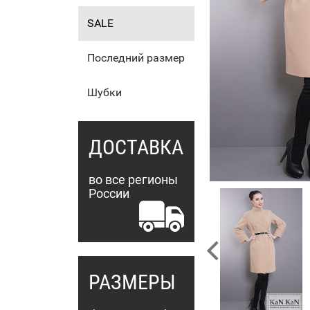
SALE
Последний размер
Шубки
ДОСТАВКА
во все регионы
России
РАЗМЕРЫ