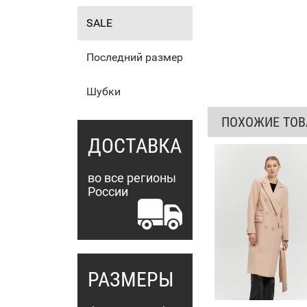
SALE
Последний размер
Шубки
ПОХОЖИЕ ТО
ДОСТАВКА
во все регионы
России
РАЗМЕРЫ