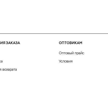
ИЯ ЗАКАЗА
ОПТОВИКАМ
Оптовый прайс
ка
Условия
я возврата