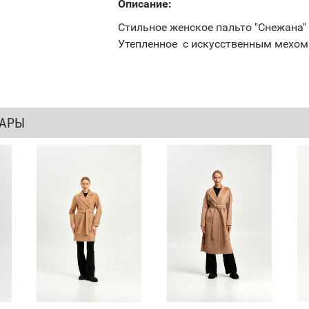
Описание:
Стильное женское пальто "Снежана"
Утепленное с искусственным мехом
ВАРЫ