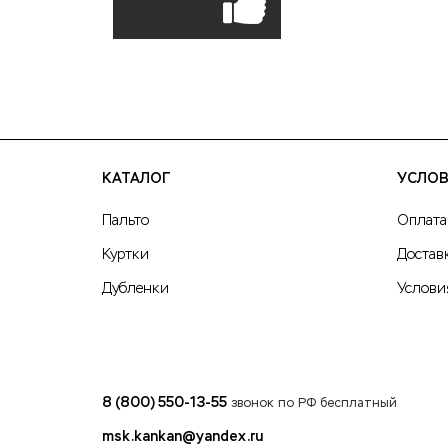
КАТАЛОГ
УСЛОВ
Пальто
Оплата
Куртки
Достав
Дубленки
Услови
8 (800) 550-13-55
звонок по РФ бесплатный
msk.kankan@yandex.ru