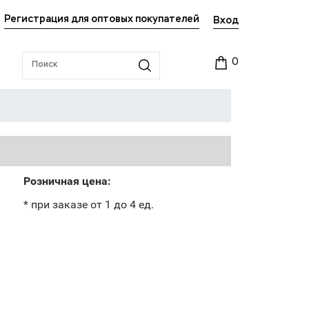
Регистрация для оптовых покупателей
Вход
0
Розничная цена:
* при заказе от 1 до 4 ед.