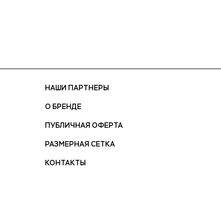
НАШИ ПАРТНЕРЫ
О БРЕНДЕ
ПУБЛИЧНАЯ ОФЕРТА
РАЗМЕРНАЯ СЕТКА
КОНТАКТЫ