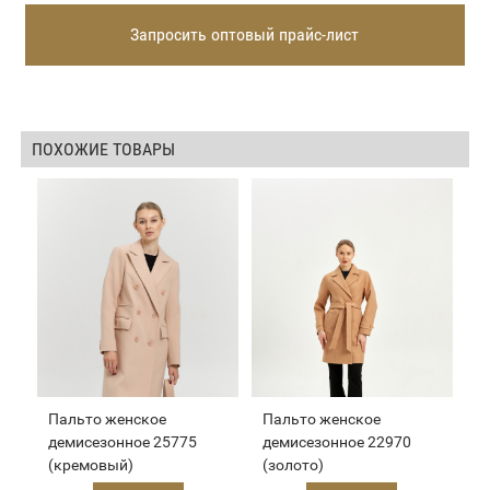
Запросить оптовый прайс-лист
ПОХОЖИЕ ТОВАРЫ
Пальто женское
Пальто женское
демисезонное 25775
демисезонное 22970
(кремовый)
(золото)