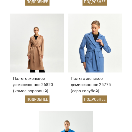
ПОДРОБНЕЕ
ПОДРОБНЕЕ
Пальто женское
Пальто женское
демисезонное 26820
демисезонное 25775
(кэмел ворсовый)
(серо-голубой)
ПОДРОБНЕЕ
ПОДРОБНЕЕ