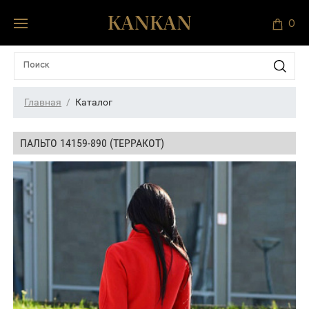
0
Главная
Каталог
ПАЛЬТО 14159-890 (ТЕРРАКОТ)