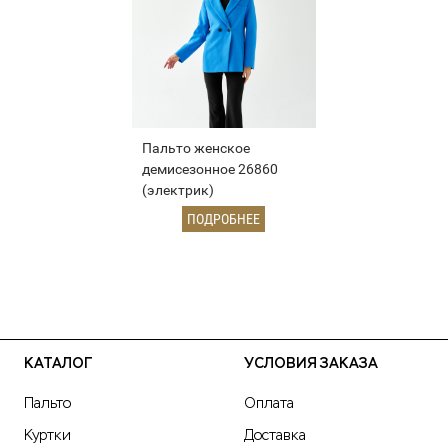
Пальто женское
демисезонное 26860
(электрик)
ПОДРОБНЕЕ
КАТАЛОГ
УСЛОВИЯ ЗАКАЗА
Пальто
Оплата
Куртки
Доставка