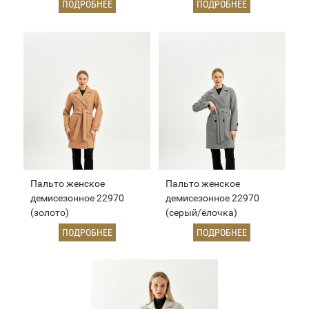
ПОДРОБНЕЕ
ПОДРОБНЕЕ
Пальто женское
Пальто женское
демисезонное 22970
демисезонное 22970
(золото)
(серый/ёлочка)
ПОДРОБНЕЕ
ПОДРОБНЕЕ