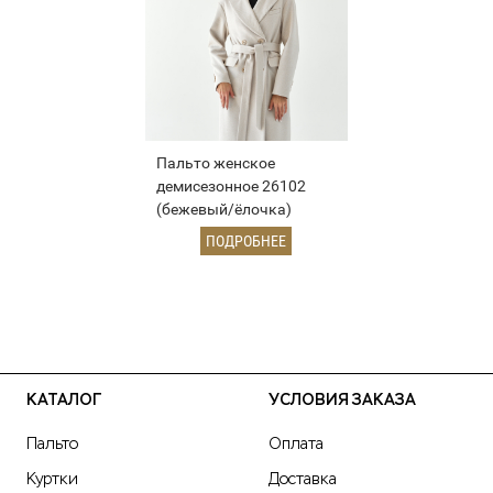
Пальто женское
демисезонное 26102
(бежевый/ёлочка)
ПОДРОБНЕЕ
КАТАЛОГ
УСЛОВИЯ ЗАКАЗА
Пальто
Оплата
Куртки
Доставка