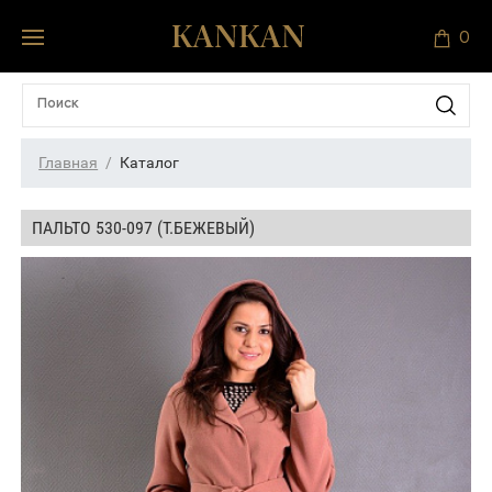
0
Главная
Каталог
ПАЛЬТО 530-097 (Т.БЕЖЕВЫЙ)