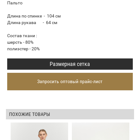
Пальто
Длина по спинке - 104 см
Длина рукава - 64 см
Состав ткани :
шерсть - 80%
полиэстер - 20%
Размерная сетка
Запросить оптовый прайс-лист
ПОХОЖИЕ ТОВАРЫ