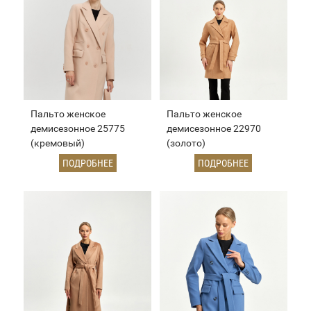
Пальто женское
Пальто женское
демисезонное 25775
демисезонное 22970
(кремовый)
(золото)
ПОДРОБНЕЕ
ПОДРОБНЕЕ