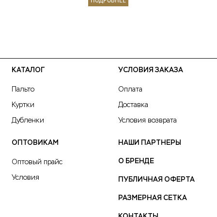
ПОДРОБНЕЕ
КАТАЛОГ
УСЛОВИЯ ЗАКАЗА
Пальто
Оплата
Куртки
Доставка
Дубленки
Условия возврата
ОПТОВИКАМ
НАШИ ПАРТНЕРЫ
О БРЕНДЕ
Оптовый прайс
Условия
ПУБЛИЧНАЯ ОФЕРТА
РАЗМЕРНАЯ СЕТКА
КОНТАКТЫ