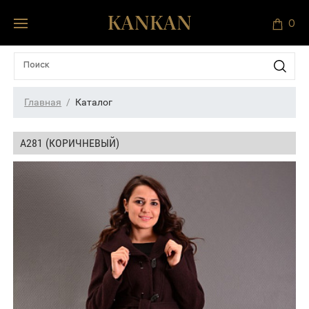
0
Главная
Каталог
А281 (КОРИЧНЕВЫЙ)