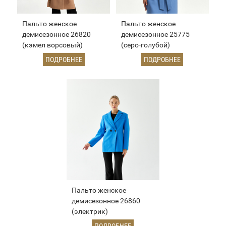
Пальто женское
Пальто женское
демисезонное 26820
демисезонное 25775
(кэмел ворсовый)
(серо-голубой)
ПОДРОБНЕЕ
ПОДРОБНЕЕ
Пальто женское
демисезонное 26860
(электрик)