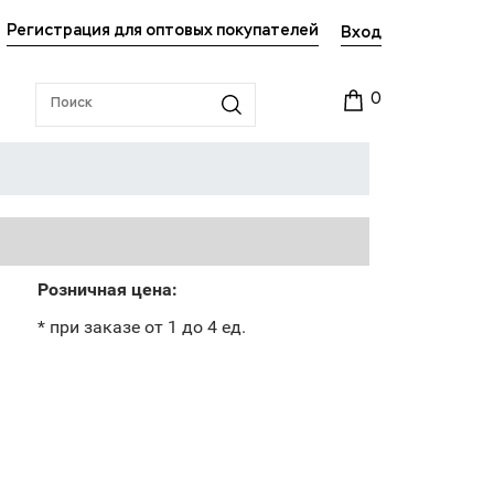
Регистрация для оптовых покупателей
Вход
0
Розничная цена:
* при заказе от 1 до 4 ед.