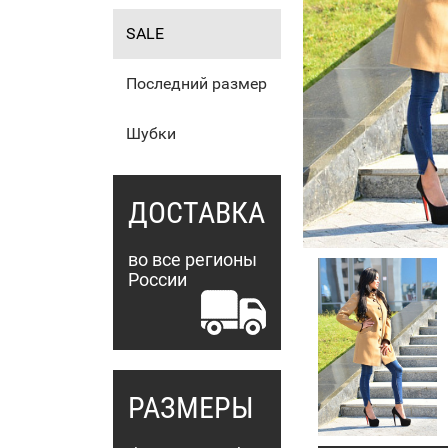
SALE
Последний размер
Шубки
ДОСТАВКА
во все регионы
России
РАЗМЕРЫ