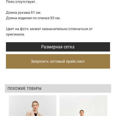
Пояс отсутствует.
Длина рукава 61 см.
Длина изделия по спинке 93 см.
Цвет на фото может незначительно отличаться от
оригинала.
Размерная сетка
Запросить оптовый прайс-лист
ПОХОЖИЕ ТОВАРЫ