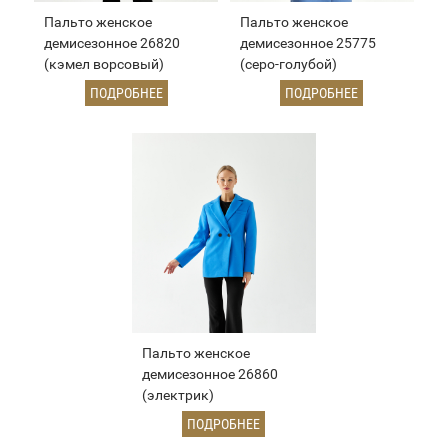
Пальто женское
Пальто женское
демисезонное 26820
демисезонное 25775
(кэмел ворсовый)
(серо-голубой)
ПОДРОБНЕЕ
ПОДРОБНЕЕ
Пальто женское
демисезонное 26860
(электрик)
ПОДРОБНЕЕ