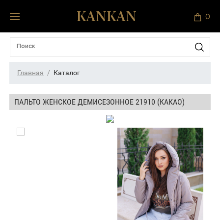
0
Главная
Каталог
ПАЛЬТО ЖЕНСКОЕ ДЕМИСЕЗОННОЕ 21910 (КАКАО)