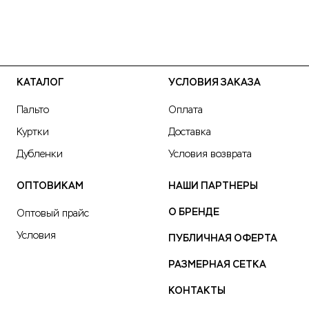
КАТАЛОГ
УСЛОВИЯ ЗАКАЗА
Пальто
Оплата
Куртки
Доставка
Дубленки
Условия возврата
ОПТОВИКАМ
НАШИ ПАРТНЕРЫ
О БРЕНДЕ
Оптовый прайс
Условия
ПУБЛИЧНАЯ ОФЕРТА
РАЗМЕРНАЯ СЕТКА
КОНТАКТЫ