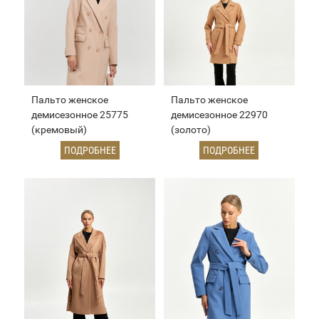
Пальто женское
Пальто женское
демисезонное 25775
демисезонное 22970
(кремовый)
(золото)
ПОДРОБНЕЕ
ПОДРОБНЕЕ