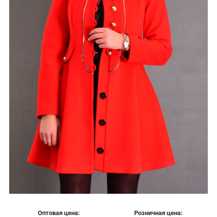
Оптовая цена:
Розничная цена: