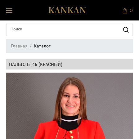
0
Главная
Каталог
ПАЛЬТО Б146 (КРАСНЫЙ)