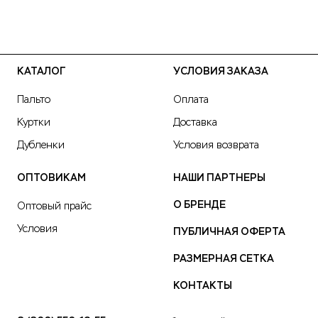
КАТАЛОГ
УСЛОВИЯ ЗАКАЗА
Пальто
Оплата
Куртки
Доставка
Дубленки
Условия возврата
ОПТОВИКАМ
НАШИ ПАРТНЕРЫ
О БРЕНДЕ
Оптовый прайс
Условия
ПУБЛИЧНАЯ ОФЕРТА
РАЗМЕРНАЯ СЕТКА
КОНТАКТЫ