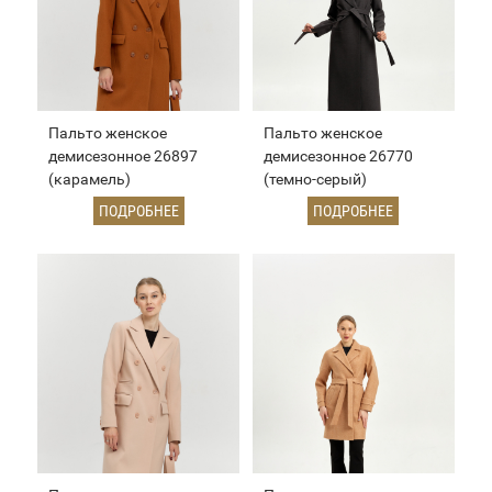
Пальто женское
Пальто женское
демисезонное 26897
демисезонное 26770
(карамель)
(темно-серый)
ПОДРОБНЕЕ
ПОДРОБНЕЕ