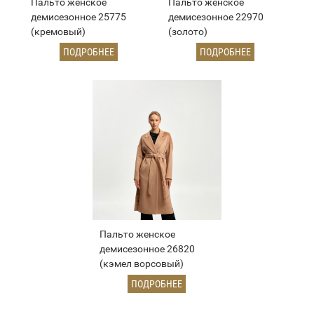
Пальто женское
Пальто женское
демисезонное 25775
демисезонное 22970
(кремовый)
(золото)
ПОДРОБНЕЕ
ПОДРОБНЕЕ
Пальто женское
демисезонное 26820
(кэмел ворсовый)
ПОДРОБНЕЕ