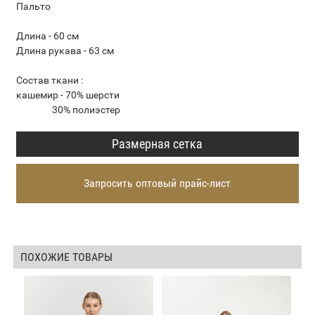
Пальто
Длина - 60 см
Длина рукава - 63 см
Состав ткани :
кашемир - 70% шерсти
30% полиэстер
Размерная сетка
Запросить оптовый прайс-лист
ПОХОЖИЕ ТОВАРЫ