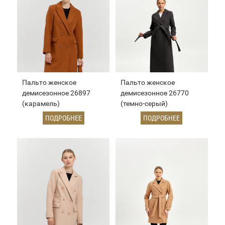
Пальто женское
Пальто женское
демисезонное 26897
демисезонное 26770
(карамель)
(темно-серый)
ПОДРОБНЕЕ
ПОДРОБНЕЕ