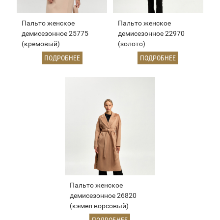
Пальто женское
Пальто женское
демисезонное 25775
демисезонное 22970
(кремовый)
(золото)
ПОДРОБНЕЕ
ПОДРОБНЕЕ
Пальто женское
демисезонное 26820
(кэмел ворсовый)