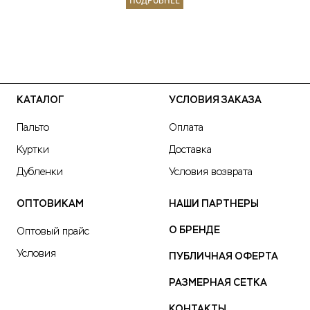
ПОДРОБНЕЕ
КАТАЛОГ
УСЛОВИЯ ЗАКАЗА
Пальто
Оплата
Куртки
Доставка
Дубленки
Условия возврата
ОПТОВИКАМ
НАШИ ПАРТНЕРЫ
О БРЕНДЕ
Оптовый прайс
Условия
ПУБЛИЧНАЯ ОФЕРТА
РАЗМЕРНАЯ СЕТКА
КОНТАКТЫ