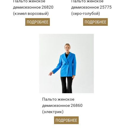
Пальто женское
Пальто женское
демисезонное 26820
демисезонное 25775
(кэмел ворсовый)
(серо-голубой)
ПОДРОБНЕЕ
ПОДРОБНЕЕ
Пальто женское
демисезонное 26860
(электрик)
ПОДРОБНЕЕ