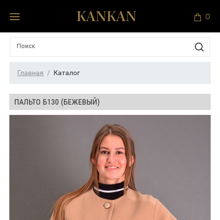
0
Главная
Каталог
ПАЛЬТО Б130 (БЕЖЕВЫЙ)