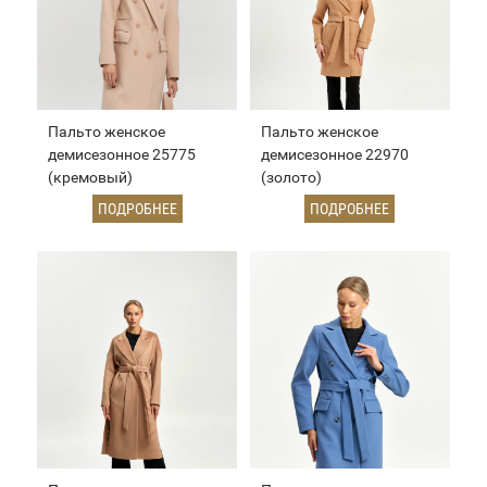
Пальто женское
Пальто женское
демисезонное 25775
демисезонное 22970
(кремовый)
(золото)
ПОДРОБНЕЕ
ПОДРОБНЕЕ