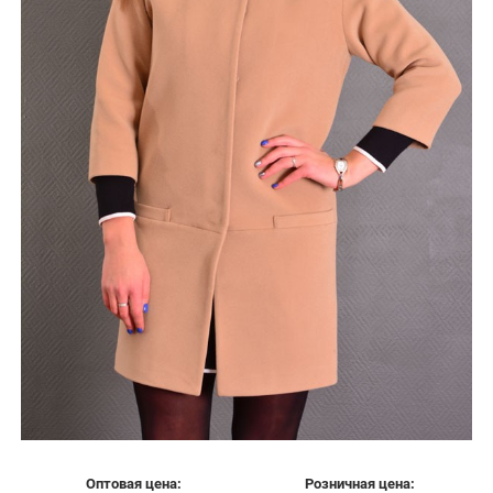
Оптовая цена:
Розничная цена: