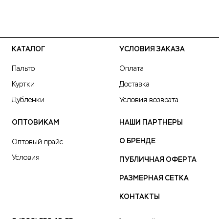
КАТАЛОГ
УСЛОВИЯ ЗАКАЗА
Пальто
Оплата
Куртки
Доставка
Дубленки
Условия возврата
ОПТОВИКАМ
НАШИ ПАРТНЕРЫ
О БРЕНДЕ
Оптовый прайс
Условия
ПУБЛИЧНАЯ ОФЕРТА
РАЗМЕРНАЯ СЕТКА
КОНТАКТЫ