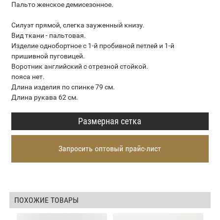
Пальто женское демисезонное.
Силуэт прямой, слегка зауженный книзу.
Вид ткани - пальтовая.
Изделие однобортное с 1-й пробивной петлей и 1-й
пришивной пуговицей.
Воротник английский с отрезной стойкой.
пояса нет.
Длина изделия по спинке 79 см.
Длина рукава 62 см.
Размерная сетка
Запросить оптовый прайс-лист
ПОХОЖИЕ ТОВАРЫ