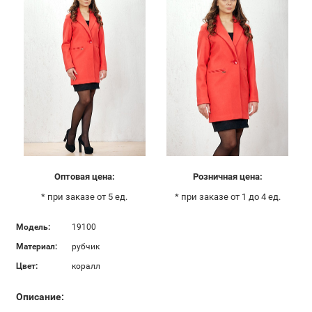
Оптовая цена:
Розничная цена:
* при заказе от 5 ед.
* при заказе от 1 до 4 ед.
Модель:
19100
Материал:
рубчик
Цвет:
коралл
Описание: