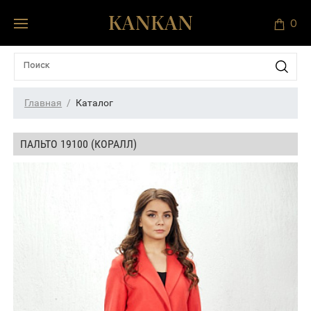
0
Главная
Каталог
ПАЛЬТО 19100 (КОРАЛЛ)