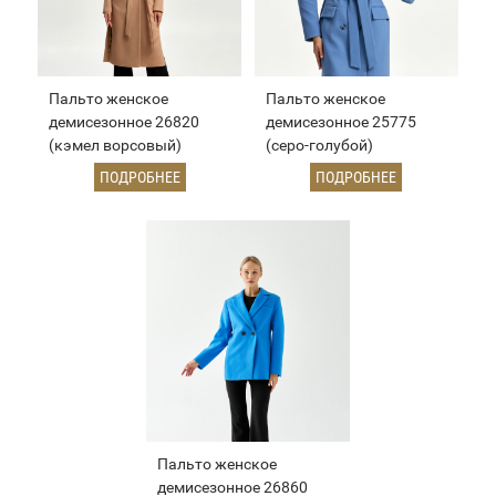
Пальто женское
Пальто женское
демисезонное 26820
демисезонное 25775
(кэмел ворсовый)
(серо-голубой)
ПОДРОБНЕЕ
ПОДРОБНЕЕ
Пальто женское
демисезонное 26860