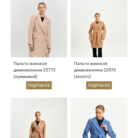
Пальто женское
Пальто женское
демисезонное 25775
демисезонное 22970
(кремовый)
(золото)
ПОДРОБНЕЕ
ПОДРОБНЕЕ