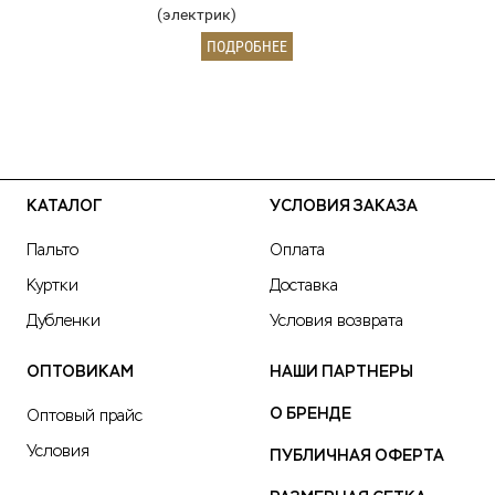
(электрик)
ПОДРОБНЕЕ
КАТАЛОГ
УСЛОВИЯ ЗАКАЗА
Пальто
Оплата
Куртки
Доставка
Дубленки
Условия возврата
ОПТОВИКАМ
НАШИ ПАРТНЕРЫ
О БРЕНДЕ
Оптовый прайс
Условия
ПУБЛИЧНАЯ ОФЕРТА