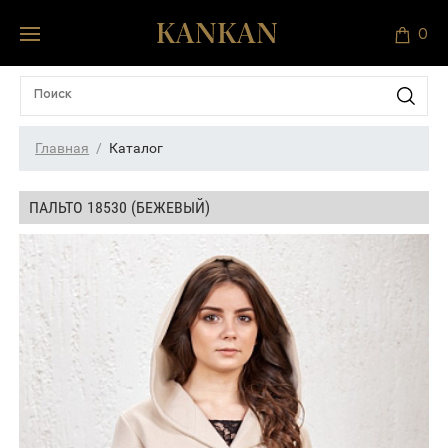
0
Главная
Каталог
ПАЛЬТО 18530 (БЕЖЕВЫЙ)