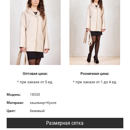
Оптовая цена:
Розничная цена:
* при заказе от 5 ед.
* при заказе от 1 до 4 ед.
Модель:
18530
Материал:
кашемир+букле
Цвет:
бежевый
Размерная сетка