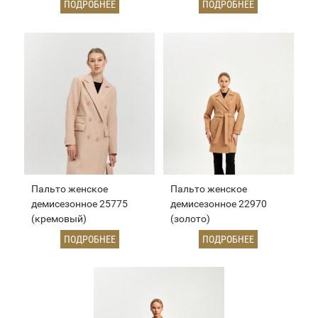
ПОДРОБНЕЕ
ПОДРОБНЕЕ
Пальто женское
Пальто женское
демисезонное 25775
демисезонное 22970
(кремовый)
(золото)
ПОДРОБНЕЕ
ПОДРОБНЕЕ