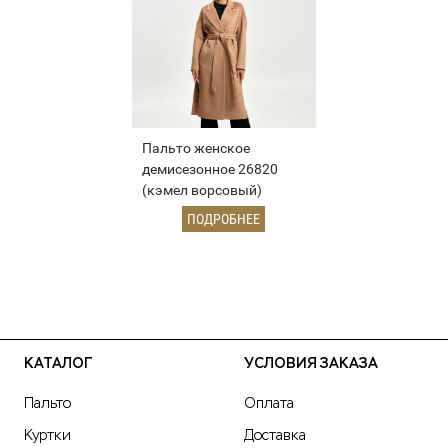
Пальто женское
демисезонное 26820
(кэмел ворсовый)
ПОДРОБНЕЕ
КАТАЛОГ
УСЛОВИЯ ЗАКАЗА
Пальто
Оплата
Куртки
Доставка