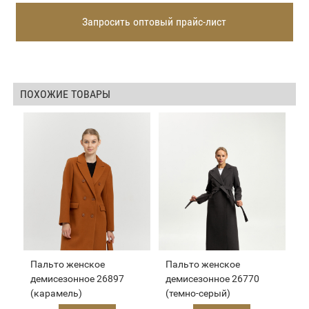
Запросить оптовый прайс-лист
ПОХОЖИЕ ТОВАРЫ
Пальто женское
Пальто женское
демисезонное 26897
демисезонное 26770
(карамель)
(темно-серый)