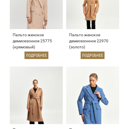
Пальто женское
Пальто женское
демисезонное 25775
демисезонное 22970
(кремовый)
(золото)
ПОДРОБНЕЕ
ПОДРОБНЕЕ