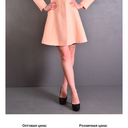
Оптовая цена:
Розничная цена: