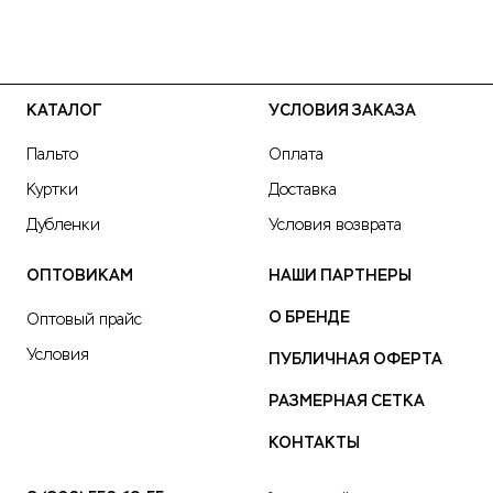
КАТАЛОГ
УСЛОВИЯ ЗАКАЗА
Пальто
Оплата
Куртки
Доставка
Дубленки
Условия возврата
ОПТОВИКАМ
НАШИ ПАРТНЕРЫ
О БРЕНДЕ
Оптовый прайс
Условия
ПУБЛИЧНАЯ ОФЕРТА
РАЗМЕРНАЯ СЕТКА
КОНТАКТЫ