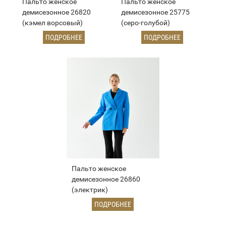
Пальто женское
Пальто женское
демисезонное 26820
демисезонное 25775
(кэмел ворсовый)
(серо-голубой)
ПОДРОБНЕЕ
ПОДРОБНЕЕ
Пальто женское
демисезонное 26860
(электрик)
ПОДРОБНЕЕ