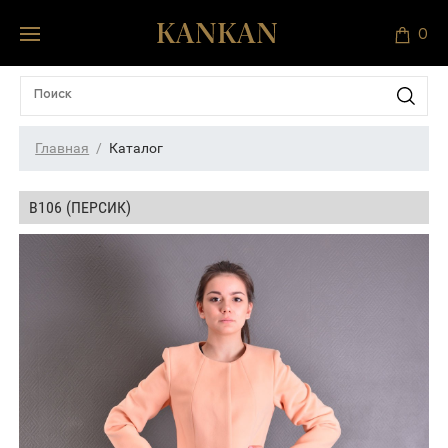
0
Главная
Каталог
В106 (ПЕРСИК)