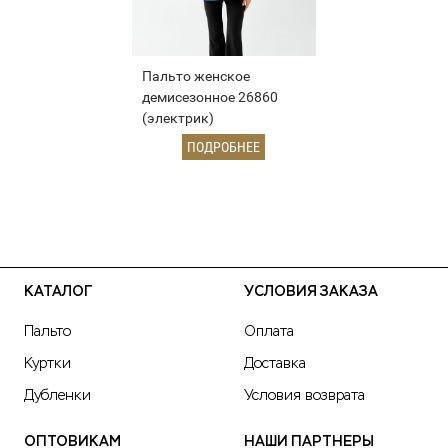
Пальто женское
демисезонное 26860
(электрик)
ПОДРОБНЕЕ
КАТАЛОГ
УСЛОВИЯ ЗАКАЗА
Пальто
Оплата
Куртки
Доставка
Дубленки
Условия возврата
ОПТОВИКАМ
НАШИ ПАРТНЕРЫ