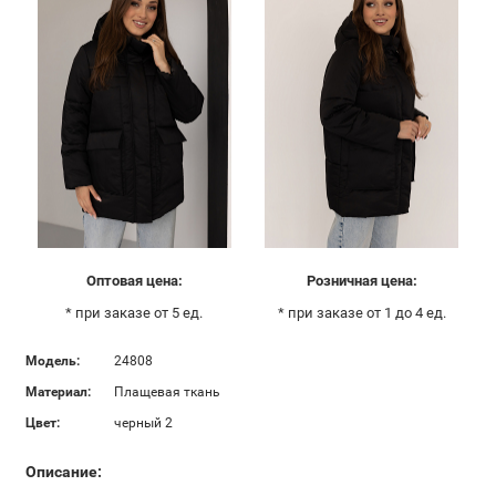
Оптовая цена:
Розничная цена:
* при заказе от 5 ед.
* при заказе от 1 до 4 ед.
Модель:
24808
Материал:
Плащевая ткань
Цвет:
черный 2
Описание: