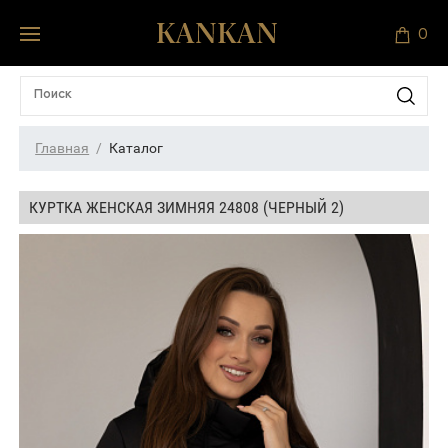
0
Главная
Каталог
КУРТКА ЖЕНСКАЯ ЗИМНЯЯ 24808 (ЧЕРНЫЙ 2)