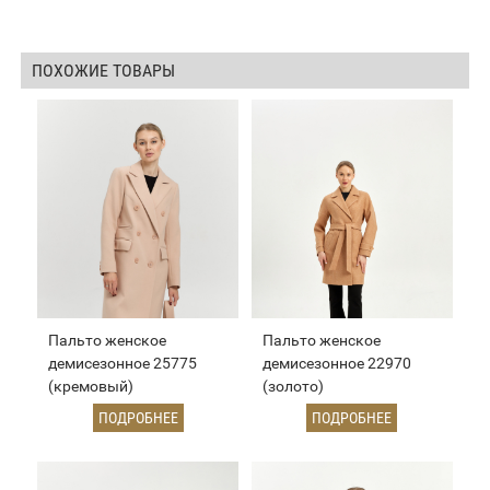
ПОХОЖИЕ ТОВАРЫ
Пальто женское
Пальто женское
демисезонное 25775
демисезонное 22970
(кремовый)
(золото)
ПОДРОБНЕЕ
ПОДРОБНЕЕ