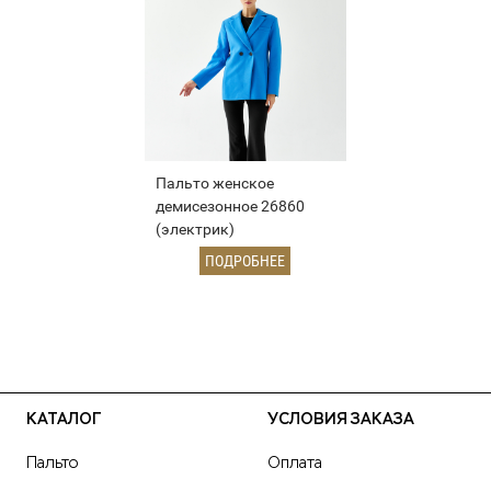
Пальто женское
демисезонное 26860
(электрик)
ПОДРОБНЕЕ
КАТАЛОГ
УСЛОВИЯ ЗАКАЗА
Пальто
Оплата