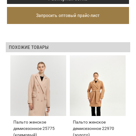
Запросить оптовый прайс-лист
ПОХОЖИЕ ТОВАРЫ
Пальто женское
Пальто женское
демисезонное 25775
демисезонное 22970
(кремовый)
(золото)