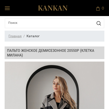
0
Главная
Каталог
ПАЛЬТО ЖЕНСКОЕ ДЕМИСЕЗОННОЕ 20550Р (КЛЕТКА
МИЛАНА)