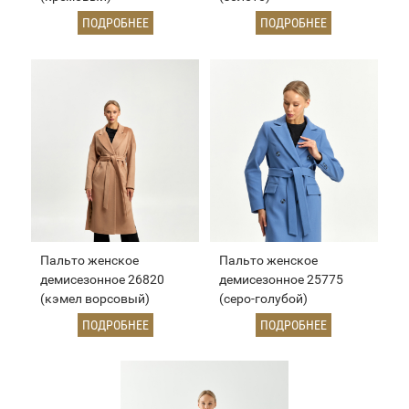
ПОДРОБНЕЕ
ПОДРОБНЕЕ
Пальто женское
Пальто женское
демисезонное 26820
демисезонное 25775
(кэмел ворсовый)
(серо-голубой)
ПОДРОБНЕЕ
ПОДРОБНЕЕ