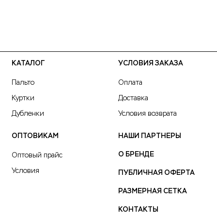
КАТАЛОГ
УСЛОВИЯ ЗАКАЗА
Пальто
Оплата
Куртки
Доставка
Дубленки
Условия возврата
ОПТОВИКАМ
НАШИ ПАРТНЕРЫ
О БРЕНДЕ
Оптовый прайс
Условия
ПУБЛИЧНАЯ ОФЕРТА
РАЗМЕРНАЯ СЕТКА
КОНТАКТЫ