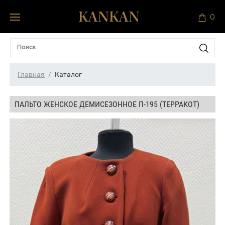
0
Главная
Каталог
ПАЛЬТО ЖЕНСКОЕ ДЕМИСЕЗОННОЕ П-195 (ТЕРРАКОТ)