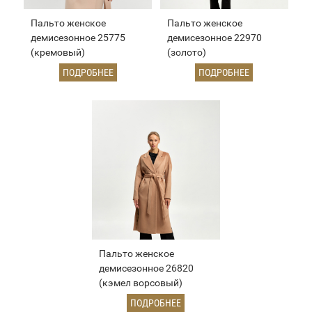
Пальто женское
Пальто женское
демисезонное 25775
демисезонное 22970
(кремовый)
(золото)
ПОДРОБНЕЕ
ПОДРОБНЕЕ
Пальто женское
демисезонное 26820
(кэмел ворсовый)
ПОДРОБНЕЕ