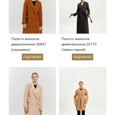
Пальто женское
Пальто женское
демисезонное 26897
демисезонное 26770
(карамель)
(темно-серый)
ПОДРОБНЕЕ
ПОДРОБНЕЕ