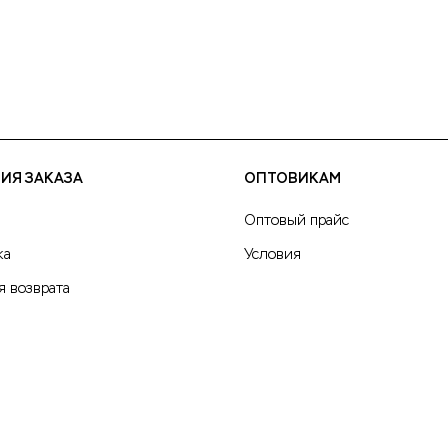
ИЯ ЗАКАЗА
ОПТОВИКАМ
Оптовый прайс
ка
Условия
я возврата