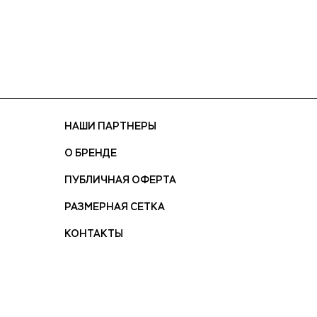
НАШИ ПАРТНЕРЫ
О БРЕНДЕ
ПУБЛИЧНАЯ ОФЕРТА
РАЗМЕРНАЯ СЕТКА
КОНТАКТЫ