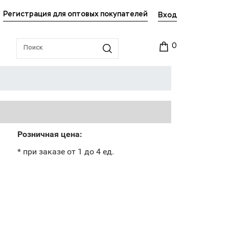
Регистрация для оптовых покупателей
Вход
0
Розничная цена:
* при заказе от 1 до 4 ед.