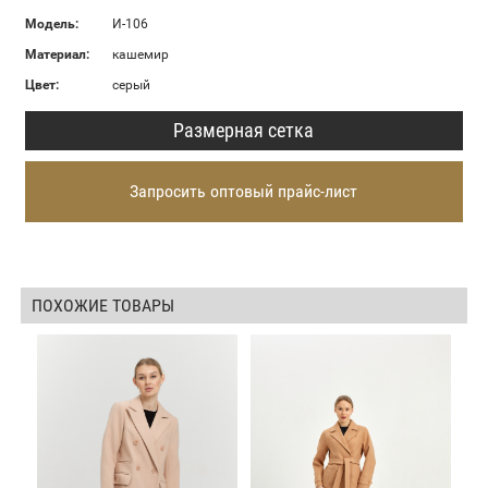
Модель:
И-106
Материал:
кашемир
Цвет:
серый
Размерная сетка
Запросить оптовый прайс-лист
ПОХОЖИЕ ТОВАРЫ