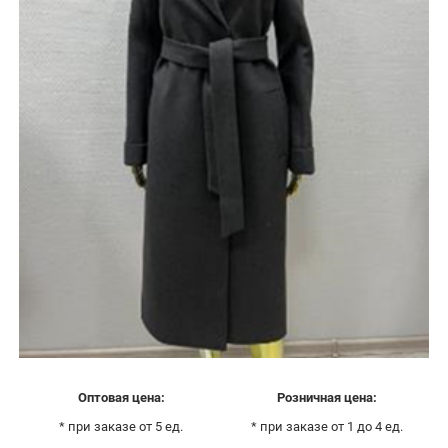
Оптовая цена:
Розничная цена:
* при заказе от 5 ед.
* при заказе от 1 до 4 ед.