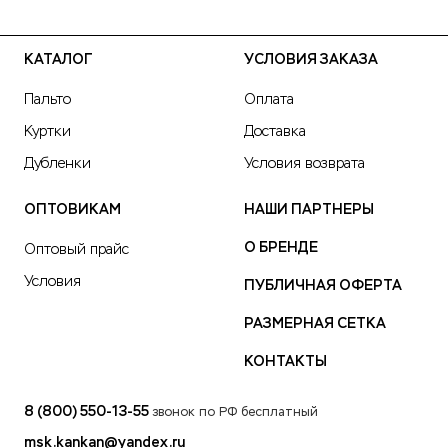
КАТАЛОГ
УСЛОВИЯ ЗАКАЗА
Пальто
Оплата
Куртки
Доставка
Дубленки
Условия возврата
ОПТОВИКАМ
НАШИ ПАРТНЕРЫ
О БРЕНДЕ
Оптовый прайс
Условия
ПУБЛИЧНАЯ ОФЕРТА
РАЗМЕРНАЯ СЕТКА
КОНТАКТЫ
8 (800) 550-13-55
звонок по РФ бесплатный
msk.kankan@yandex.ru