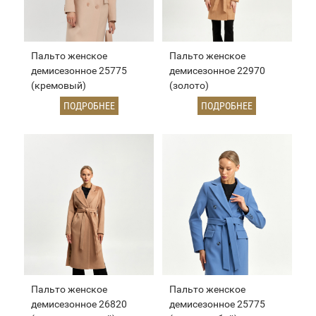
Пальто женское
Пальто женское
демисезонное 25775
демисезонное 22970
(кремовый)
(золото)
ПОДРОБНЕЕ
ПОДРОБНЕЕ
Пальто женское
Пальто женское
демисезонное 26820
демисезонное 25775