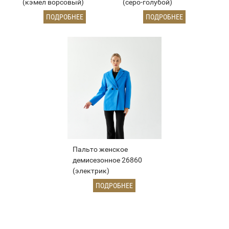
(кэмел ворсовый)
(серо-голубой)
ПОДРОБНЕЕ
ПОДРОБНЕЕ
Пальто женское
демисезонное 26860
(электрик)
ПОДРОБНЕЕ