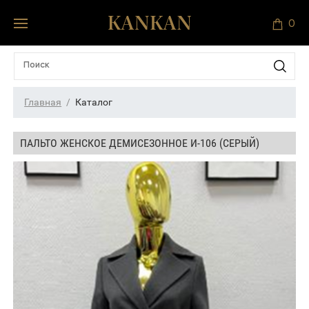
0
Главная
Каталог
ПАЛЬТО ЖЕНСКОЕ ДЕМИСЕЗОННОЕ И-106 (СЕРЫЙ)