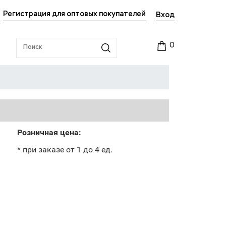
Регистрация для оптовых покупателей
Вход
0
Розничная цена:
* при заказе от 1 до 4 ед.