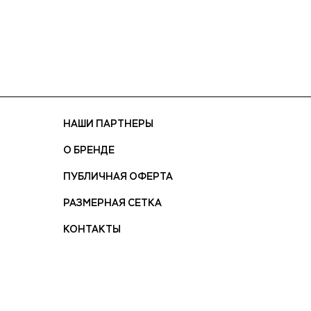
НАШИ ПАРТНЕРЫ
О БРЕНДЕ
ПУБЛИЧНАЯ ОФЕРТА
РАЗМЕРНАЯ СЕТКА
КОНТАКТЫ