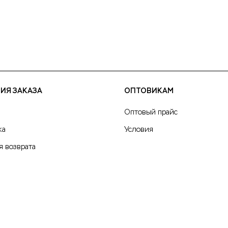
ИЯ ЗАКАЗА
ОПТОВИКАМ
Оптовый прайс
ка
Условия
я возврата