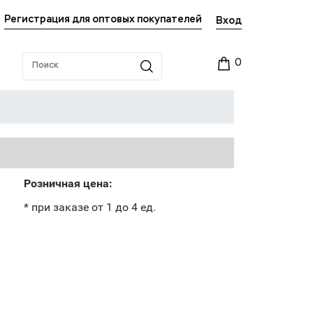
Регистрация для оптовых покупателей
Вход
0
Розничная цена:
* при заказе от 1 до 4 ед.