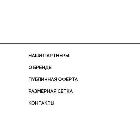
голубой)
НАШИ ПАРТНЕРЫ
О БРЕНДЕ
ПУБЛИЧНАЯ ОФЕРТА
РАЗМЕРНАЯ СЕТКА
КОНТАКТЫ