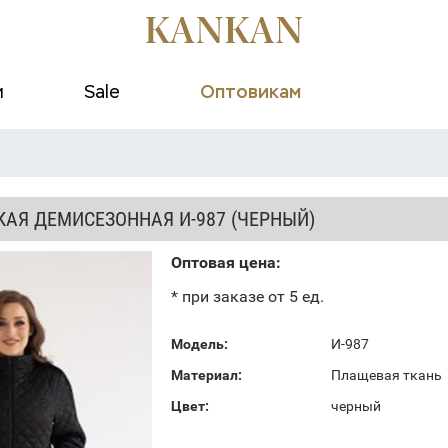
и
Sale
Оптовикам
КАЯ ДЕМИСЕЗОННАЯ И-987 (ЧЕРНЫЙ)
Оптовая цена:
* при заказе от 5 ед.
Модель:
И-987
Материал:
Плащевая ткань
Цвет:
черный