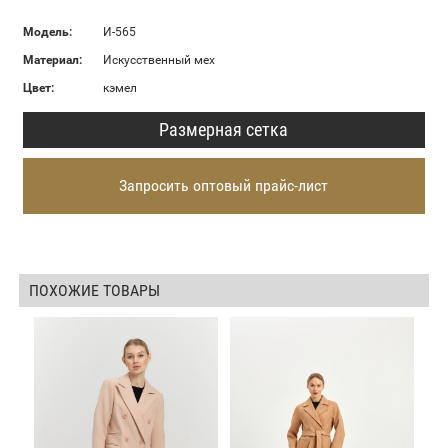
Модель:
И-565
Материал:
Искусственный мех
Цвет:
кэмел
Размерная сетка
Запросить оптовый прайс-лист
ПОХОЖИЕ ТОВАРЫ