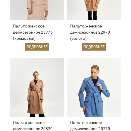
Пальто женское
Пальто женское
демисезонное 25775
демисезонное 22970
(кремовый)
(золото)
ПОДРОБНЕЕ
ПОДРОБНЕЕ
Пальто женское
Пальто женское
демисезонное 26820
демисезонное 25775