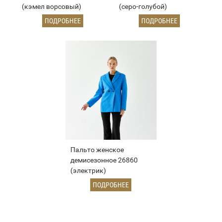
(кэмел ворсовый)
(серо-голубой)
ПОДРОБНЕЕ
ПОДРОБНЕЕ
Пальто женское
демисезонное 26860
(электрик)
ПОДРОБНЕЕ