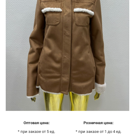
Оптовая цена:
Розничная цена:
* при заказе от 5 ед.
* при заказе от 1 до 4 ед.