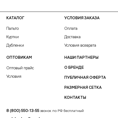
КАТАЛОГ
УСЛОВИЯ ЗАКАЗА
Пальто
Оплата
Куртки
Доставка
Дубленки
Условия возврата
ОПТОВИКАМ
НАШИ ПАРТНЕРЫ
О БРЕНДЕ
Оптовый прайс
Условия
ПУБЛИЧНАЯ ОФЕРТА
РАЗМЕРНАЯ СЕТКА
КОНТАКТЫ
8 (800) 550-13-55
звонок по РФ бесплатный