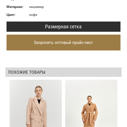
Материал:
кашемир
Цвет:
кофе
Размерная сетка
Запросить оптовый прайс-лист
ПОХОЖИЕ ТОВАРЫ