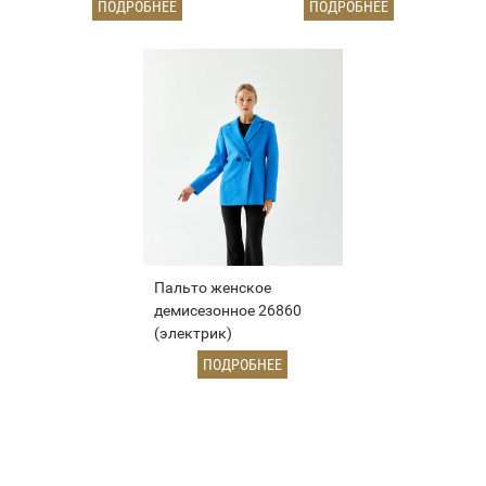
ПОДРОБНЕЕ
ПОДРОБНЕЕ
Пальто женское
демисезонное 26860
(электрик)
ПОДРОБНЕЕ