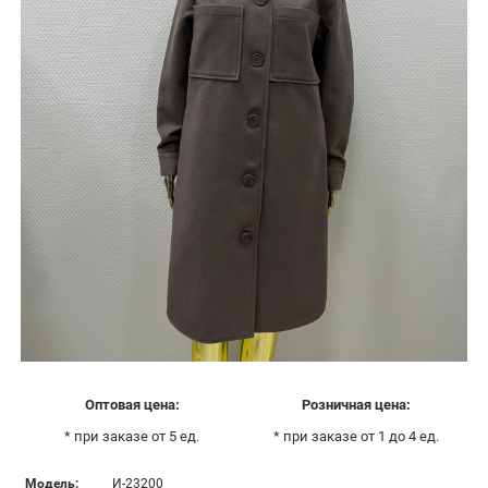
Оптовая цена:
Розничная цена:
* при заказе от 5 ед.
* при заказе от 1 до 4 ед.
Модель:
И-23200