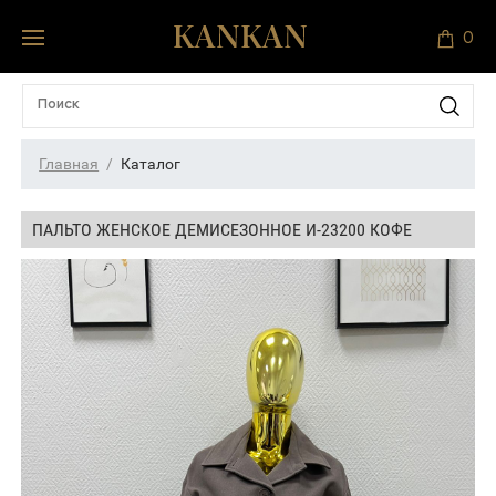
0
Главная
Каталог
ПАЛЬТО ЖЕНСКОЕ ДЕМИСЕЗОННОЕ И-23200 КОФЕ