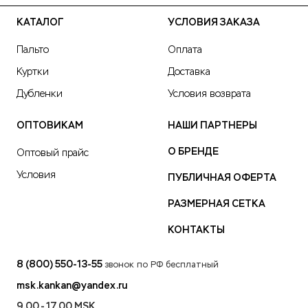
КАТАЛОГ
УСЛОВИЯ ЗАКАЗА
Пальто
Оплата
Куртки
Доставка
Дубленки
Условия возврата
ОПТОВИКАМ
НАШИ ПАРТНЕРЫ
О БРЕНДЕ
Оптовый прайс
Условия
ПУБЛИЧНАЯ ОФЕРТА
РАЗМЕРНАЯ СЕТКА
КОНТАКТЫ
8 (800) 550-13-55
звонок по РФ бесплатный
msk.kankan@yandex.ru
9.00 - 17.00 MSK