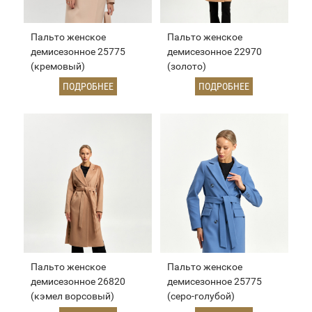
Пальто женское
Пальто женское
демисезонное 25775
демисезонное 22970
(кремовый)
(золото)
ПОДРОБНЕЕ
ПОДРОБНЕЕ
Пальто женское
Пальто женское
демисезонное 26820
демисезонное 25775
(кэмел ворсовый)
(серо-голубой)