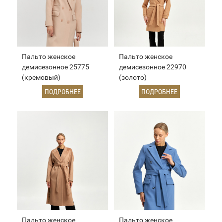
Пальто женское
Пальто женское
демисезонное 25775
демисезонное 22970
(кремовый)
(золото)
ПОДРОБНЕЕ
ПОДРОБНЕЕ
Пальто женское
Пальто женское