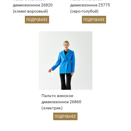
демисезонное 26820
демисезонное 25775
(кэмел ворсовый)
(серо-голубой)
ПОДРОБНЕЕ
ПОДРОБНЕЕ
Пальто женское
демисезонное 26860
(электрик)
ПОДРОБНЕЕ