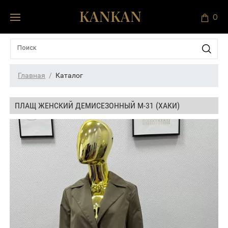
0
Главная
Каталог
ПЛАЩ ЖЕНСКИЙ ДЕМИСЕЗОННЫЙ М-31 (ХАКИ)