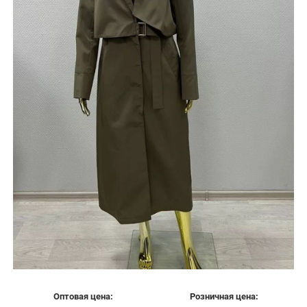
Оптовая цена:
Розничная цена: