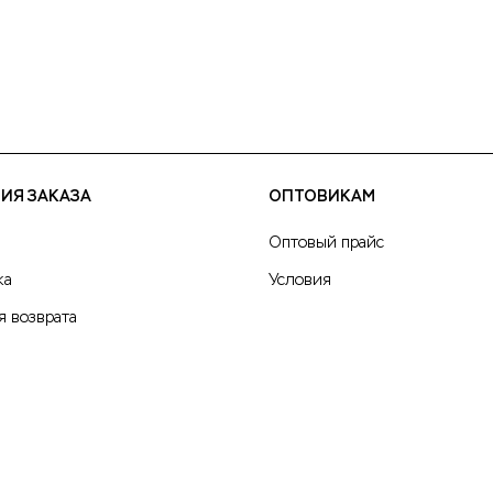
ИЯ ЗАКАЗА
ОПТОВИКАМ
Оптовый прайс
ка
Условия
я возврата