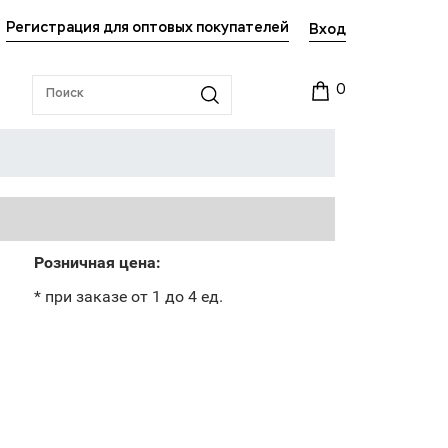
Регистрация для оптовых покупателей
Вход
0
Розничная цена:
* при заказе от 1 до 4 ед.