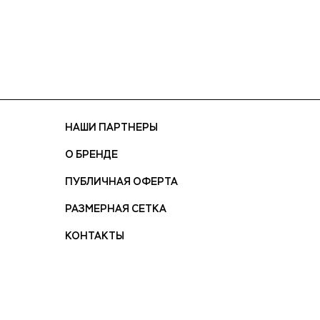
НАШИ ПАРТНЕРЫ
О БРЕНДЕ
ПУБЛИЧНАЯ ОФЕРТА
РАЗМЕРНАЯ СЕТКА
КОНТАКТЫ