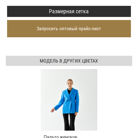
Размерная сетка
Запросить оптовый прайс-лист
МОДЕЛЬ В ДРУГИХ ЦВЕТАХ
Пальто женское