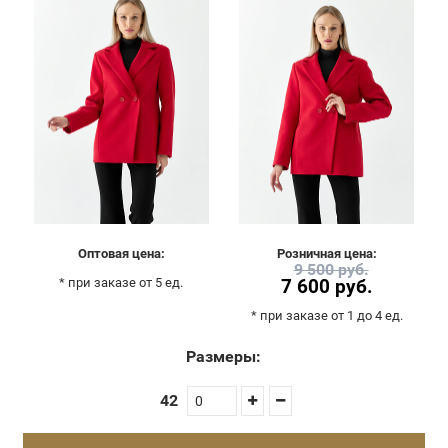
Оптовая цена:
Розничная цена:
9 500 руб.
* при заказе от 5 ед.
7 600 руб.
* при заказе от 1 до 4 ед.
Размеры:
42