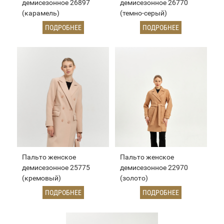
демисезонное 26897
демисезонное 26770
(карамель)
(темно-серый)
ПОДРОБНЕЕ
ПОДРОБНЕЕ
Пальто женское
Пальто женское
демисезонное 25775
демисезонное 22970
(кремовый)
(золото)
ПОДРОБНЕЕ
ПОДРОБНЕЕ