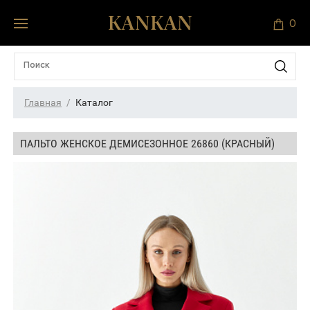
0
Главная
Каталог
ПАЛЬТО ЖЕНСКОЕ ДЕМИСЕЗОННОЕ 26860 (КРАСНЫЙ)