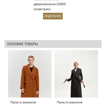
демисезонное 26860
(электрик)
ПОДРОБНЕЕ
ПОХОЖИЕ ТОВАРЫ
Пальто женское
Пальто женское