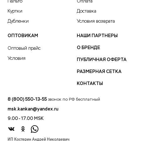
Пальто
Оплата
Куртки
Доставка
Дубленки
Условия возврата
ОПТОВИКАМ
НАШИ ПАРТНЕРЫ
О БРЕНДЕ
Оптовый прайс
Условия
ПУБЛИЧНАЯ ОФЕРТА
РАЗМЕРНАЯ СЕТКА
КОНТАКТЫ
8 (800) 550-13-55
звонок по РФ бесплатный
msk.kankan@yandex.ru
9.00 - 17.00 MSK
ИП Костерин Андрей Николаевич