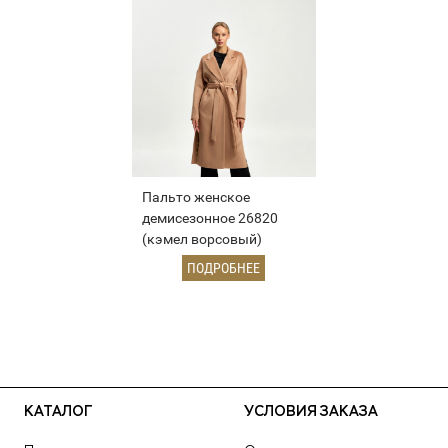
Пальто женское
демисезонное 26820
(кэмел ворсовый)
ПОДРОБНЕЕ
КАТАЛОГ
УСЛОВИЯ ЗАКАЗА