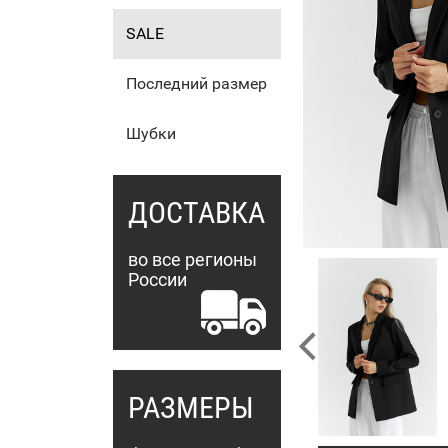
SALE
Последний размер
Шубки
ДОСТАВКА
во все регионы
России
РАЗМЕРЫ