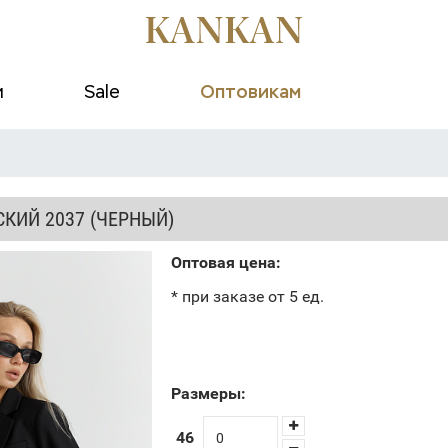
и
Sale
Оптовикам
КИЙ 2037 (ЧЕРНЫЙ)
Оптовая цена:
* при заказе от 5 ед.
Размеры:
46