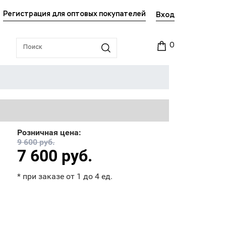
Регистрация для оптовых покупателей
Вход
0
Розничная цена:
9 600 руб.
7 600 руб.
* при заказе от 1 до 4 ед.