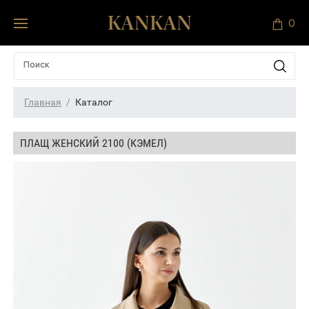
0
Главная
Каталог
ПЛАЩ ЖЕНСКИЙ 2100 (КЭМЕЛ)