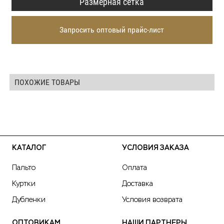
Размерная сетка
Запросить оптовый прайс-лист
ПОХОЖИЕ ТОВАРЫ
КАТАЛОГ
УСЛОВИЯ ЗАКАЗА
Пальто
Оплата
Куртки
Доставка
Дубленки
Условия возврата
ОПТОВИКАМ
НАШИ ПАРТНЕРЫ